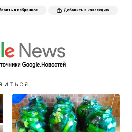
авить в избранное
Добавить в коллекцию
ВИТЬСЯ