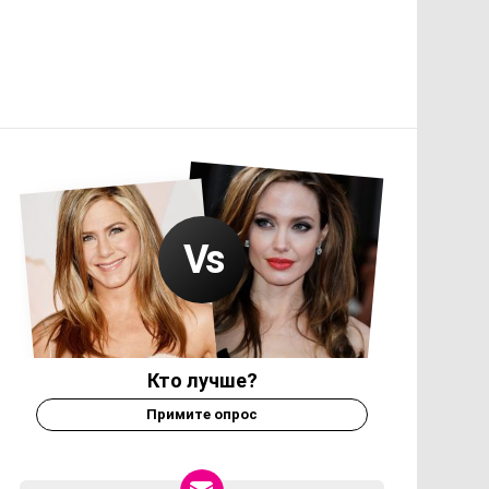
Кто лучше?
Примите опрос