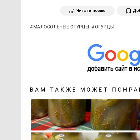
Читать позже
Доб
МАЛОСОЛЬНЫЕ ОГУРЦЫ
ОГУРЦЫ
ВАМ ТАКЖЕ МОЖЕТ ПОНРА