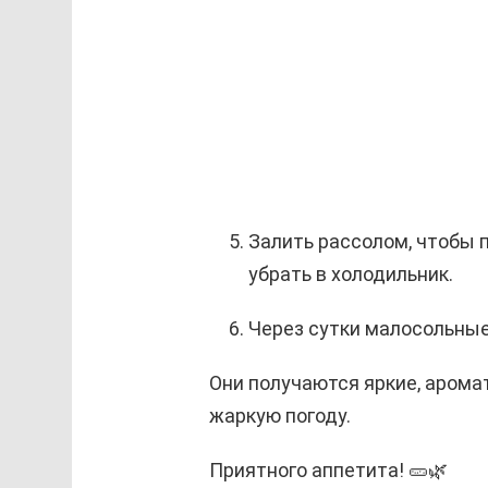
Залить рассолом, чтобы 
убрать в холодильник.
Через сутки малосольные
Они получаются яркие, арома
жаркую погоду.
Приятного аппетита! 🥒🌿