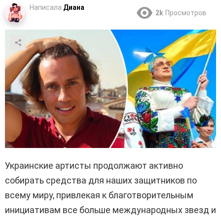
Написала
Диана
2k
Просмотров
Украинские артисты продолжают активно
собирать средства для наших защитников по
всему миру, привлекая к благотворительным
инициативам все больше международных звезд и