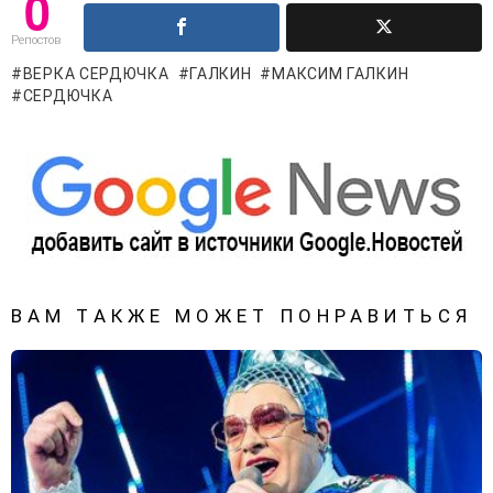
0
Репостов
ВЕРКА СЕРДЮЧКА
ГАЛКИН
МАКСИМ ГАЛКИН
СЕРДЮЧКА
ВАМ ТАКЖЕ МОЖЕТ ПОНРАВИТЬСЯ