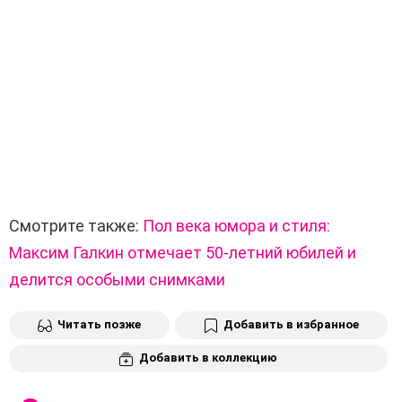
Смотрите также:
Пол века юмора и стиля:
Максим Галкин отмечает 50-летний юбилей и
делится особыми снимками
Читать позже
Добавить в избранное
Добавить в коллекцию