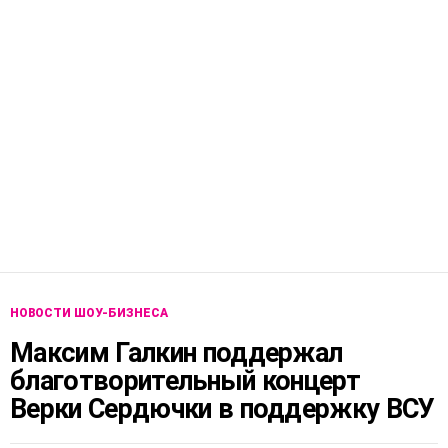
НОВОСТИ ШОУ-БИЗНЕСА
Максим Галкин поддержал
благотворительный концерт
Верки Сердючки в поддержку ВСУ