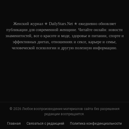
Женский журнал ✭ DailyStars.Net ✭ ежедневно обновляет
публикации для современной женщине. Читайте онлайн: новости
знаменитостей, все о красоте и моде, здоровье и питании, спорте и
эффективных диетах, отношениях и сексе, карьере и семье,
человеческой психологии и другую полезную информацию.
© 2026 Любое воспроизведение материалов сайта без разрешения
редакции воспрещается.
Главная
Связаться с редакцией
Политика конфиденциальности