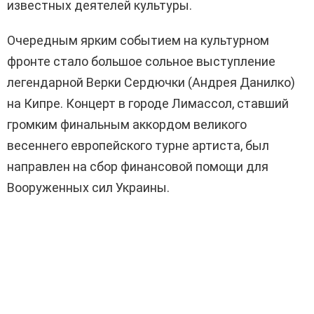
известных деятелей культуры.
Очередным ярким событием на культурном
фронте стало большое сольное выступление
легендарной Верки Сердючки (Андрея Данилко)
на Кипре. Концерт в городе Лимассол, ставший
громким финальным аккордом великого
весеннего европейского турне артиста, был
направлен на сбор финансовой помощи для
Вооруженных сил Украины.