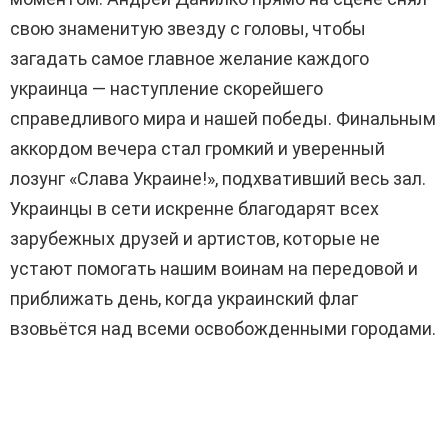
свою знаменитую звезду с головы, чтобы
загадать самое главное желание каждого
украинца — наступление скорейшего
справедливого мира и нашей победы. Финальным
аккордом вечера стал громкий и уверенный
лозунг «Слава Украине!», подхвативший весь зал.
Украинцы в сети искренне благодарят всех
зарубежных друзей и артистов, которые не
устают помогать нашим воинам на передовой и
приближать день, когда украинский флаг
взовьётся над всеми освобожденными городами.