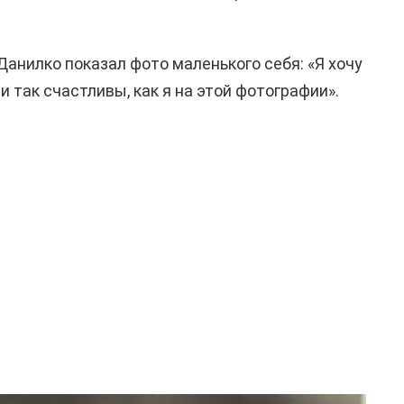
Данилко показал фото маленького себя: «Я хочу
 так счастливы, как я на этой фотографии».