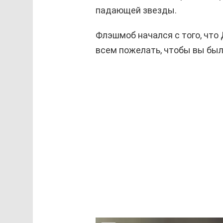
падающей звезды.
Флэшмоб начался с того, что 
всем пожелать, чтобы вы были