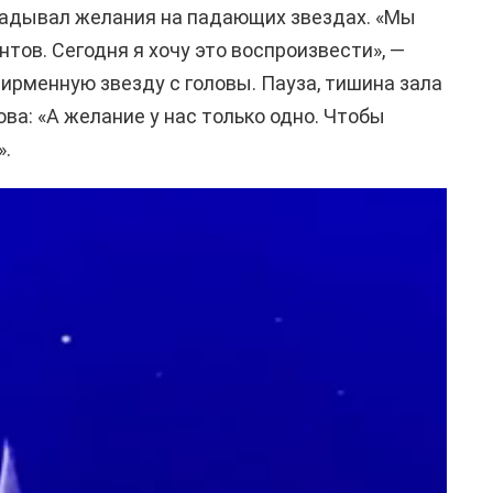
гадывал желания на падающих звездах. «Мы
тов. Сегодня я хочу это воспроизвести», —
ирменную звезду с головы. Пауза, тишина зала
ва: «А желание у нас только одно. Чтобы
».