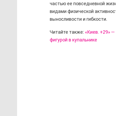
частью ее повседневной жизн
видами физической активнос
выносливости и гибкости.
Читайте также:
«Киев. +29» 
фигурой в купальнике