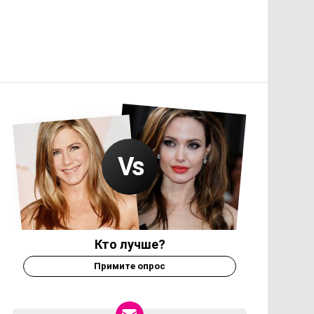
Кто лучше?
Примите опрос