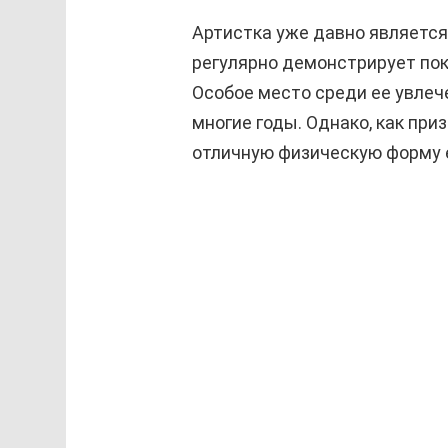
Артистка уже давно является
регулярно демонстрирует по
Особое место среди ее увлеч
многие годы. Однако, как пр
отличную физическую форму е