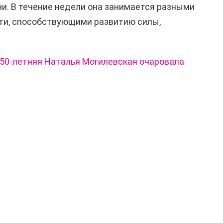
и. В течение недели она занимается разными
ти, способствующими развитию силы,
— 50-летняя Наталья Могилевская очаровала