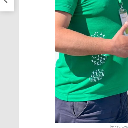
https://ww