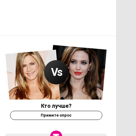
Кто лучше?
Примите опрос