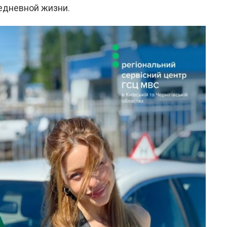
едневной жизни.