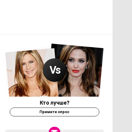
Кто лучше?
Примите опрос