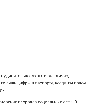
 удивительно свежо и энергично,
то лишь цифры в паспорте, когда ты полон
ии.
новенно взорвала социальные сети. В