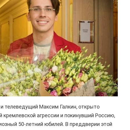
 и телеведущий Максим Галкин, открыто
 кремлевской агрессии и покинувший Россию,
иозный 50-летний юбилей. В преддверии этой