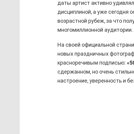
даты артист активно удивлял
дисциплиной, а уже сегодня 
возрастной рубеж, за что по
многомиллионной аудитории.
На своей официальной страни
новых праздничных фотограф
красноречивым подписью:
«5
сдержанном, но очень стильн
настроение, уверенность и б