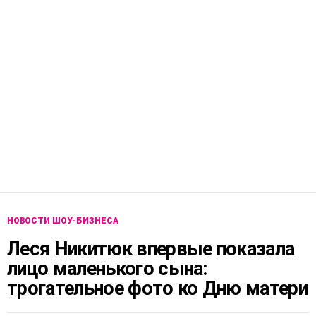
НОВОСТИ ШОУ-БИЗНЕСА
Леся Никитюк впервые показала
лицо маленького сына:
трогательное фото ко Дню матери