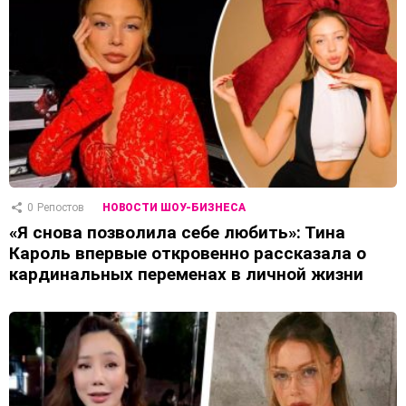
0
Репостов
НОВОСТИ ШОУ-БИЗНЕСА
«Я снова позволила себе любить»: Тина
Кароль впервые откровенно рассказала о
кардинальных переменах в личной жизни