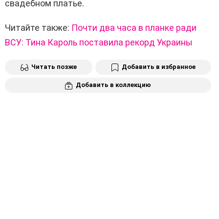
свадебном платье.
Читайте также:
Почти два часа в планке ради
ВСУ: Тина Кароль поставила рекорд Украины
Читать позже
Добавить в избранное
Добавить в коллекцию