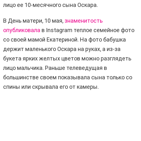
лицо ее 10-месячного сына Оскара.
В День матери, 10 мая,
знаменитость
опубликовала
в Instagram теплое семейное фото
со своей мамой Екатериной. На фото бабушка
держит маленького Оскара на руках, а из-за
букета ярких желтых цветов можно разглядеть
лицо мальчика. Раньше телеведущая в
большинстве своем показывала сына только со
спины или скрывала его от камеры.