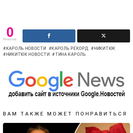
0
Репостов
КАРОЛЬ НОВОСТИ
КАРОЛЬ РЕКОРД
НИКИТЮК
НИКИТЮК НОВОСТИ
ТИНА КАРОЛЬ
ВАМ ТАКЖЕ МОЖЕТ ПОНРАВИТЬСЯ