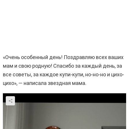
«Очень особенный день! Поздравляю всех ваших
мам и свою родную! Спасибо за каждый день, за
все советы, за каждое купи-купи, но-но-но и цихо-
цихо», — написала звездная мама.