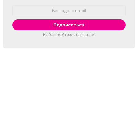
Адрес
Email:
Не беспокойтесь, это не спам!