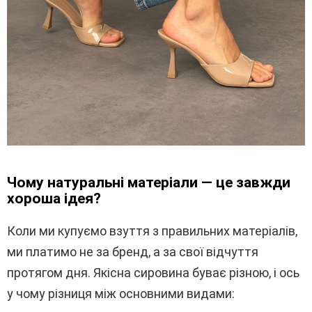
Чому натуральні матеріали — це завжди
хороша ідея?
Коли ми купуємо взуття з правильних матеріалів,
ми платимо не за бренд, а за свої відчуття
протягом дня. Якісна сировина буває різною, і ось
у чому різниця між основними видами: