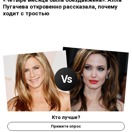
Пугачева откровенно рассказала, почему
ходит с тростью
Кто лучше?
Примите опрос