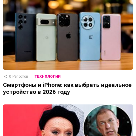
0
Репостов
ТЕХНОЛОГИИ
Смартфоны и iPhone: как выбрать идеальное
устройство в 2026 году