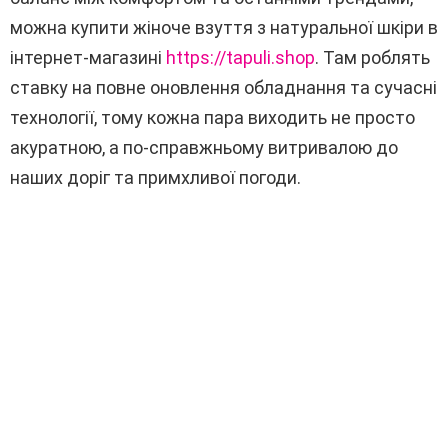
можна купити жіноче взуття з натуральної шкіри в
інтернет-магазині
https://tapuli.shop
. Там роблять
ставку на повне оновлення обладнання та сучасні
технології, тому кожна пара виходить не просто
акуратною, а по-справжньому витривалою до
наших доріг та примхливої погоди.