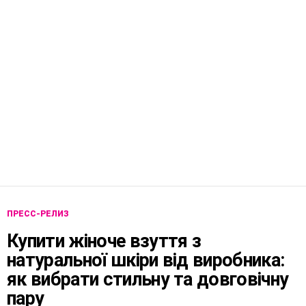
ПРЕСС-РЕЛИЗ
Купити жіноче взуття з
натуральної шкіри від виробника:
як вибрати стильну та довговічну
пару