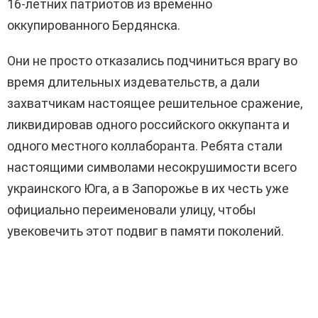
16-летних патриотов из временно
оккупированного Бердянска.
Они не просто отказались подчиниться врагу во
время длительных издевательств, а дали
захватчикам настоящее решительное сражение,
ликвидировав одного российского оккупанта и
одного местного коллаборанта. Ребята стали
настоящими символами несокрушимости всего
украинского Юга, а в Запорожье в их честь уже
официально переименовали улицу, чтобы
увековечить этот подвиг в памяти поколений.