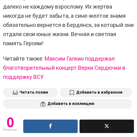
далеко не каждому взрослому. Их жертва
никогда не будет забыта, а сине-желтое знамя
обязательно вернется в Бердянск, за который они
отдали свои юные жизни. Вечная и светлая
память Героям!
Читайте также:
Максим Галкин поддержал
благотворительный концерт Верки Сердючки в
поддержку ВСУ
Читать позже
Добавить в избранное
Добавить в коллекцию
0
Репостов