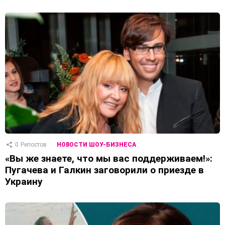
0
Репостов
НОВОСТИ ШОУ-БИЗНЕСА
«Вы же знаете, что мы вас поддерживаем!»:
Пугачева и Галкин заговорили о приезде в
Украину