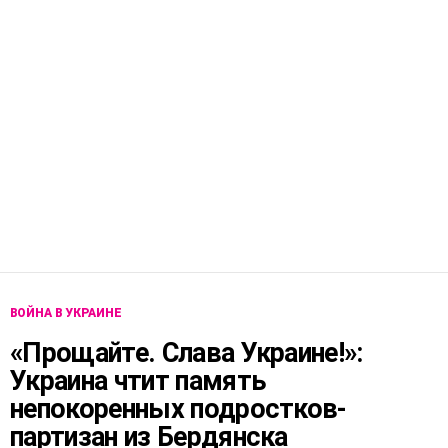
ВОЙНА В УКРАИНЕ
«Прощайте. Слава Украине!»:
Украина чтит память
непокоренных подростков-
партизан из Бердянска