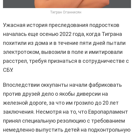
Тигран Оганнисян
Ужасная история преследования подростков
началась еще осенью 2022 года, когда Тиграна
похитили из дома и в течение пяти дней пытали
электротоком, вывозили в поле и имитировали
расстрел, требуя признаться в сотрудничестве с
СБУ.
Впоследствии оккупанты начали фабриковать
против друзей дело о якобы диверсии на
железной дороге, за что им грозило до 20 лет
заключения. Несмотря на то, что Европарламент
принял специальную резолюцию с требованием
немедленно выпустить детей на подконтрольную