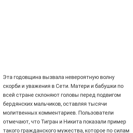
Эта годовщина вызвала невероятную волну
скорби и уважения в Сети. Матери и бабушки по
всей стране склоняют головы перед подвигом
бердянских мальчиков, оставляя тысячи
молитвенных комментариев. Пользователи
отмечают, что Тигран и Никита показали пример
такого гражданского мужества, которое по силам