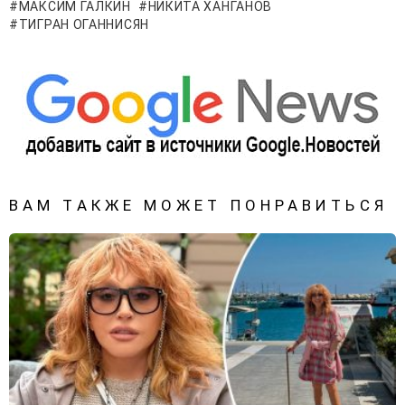
МАКСИМ ГАЛКИН
НИКИТА ХАНГАНОВ
ТИГРАН ОГАННИСЯН
ВАМ ТАКЖЕ МОЖЕТ ПОНРАВИТЬСЯ