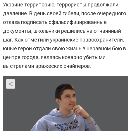
Украине территорию, террористы продолжали
давление. В день своей гибели, после очередного
отказа подписать сфальсифицированные
документы, школьники решились на отчаянный
шаг. Как отметили украинские правоохранители,
юные герои отдали свою жизнь в неравном бою в
центре города, являясь коварно убитыми
выстрелами вражеских снайперов.