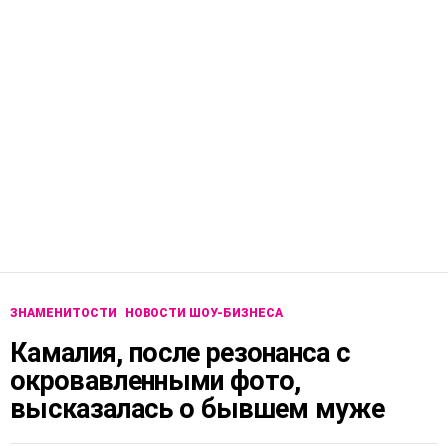
ЗНАМЕНИТОСТИ
НОВОСТИ ШОУ-БИЗНЕСА
Камалия, после резонанса с
окровавленными фото,
высказалась о бывшем муже