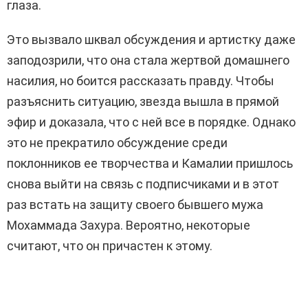
глаза.
Это вызвало шквал обсуждения и артистку даже
заподозрили, что она стала жертвой домашнего
насилия, но боится рассказать правду. Чтобы
разъяснить ситуацию, звезда вышла в прямой
эфир и доказала, что с ней все в порядке. Однако
это не прекратило обсуждение среди
поклонников ее творчества и Камалии пришлось
снова выйти на связь с подписчиками и в этот
раз встать на защиту своего бывшего мужа
Мохаммада Захура. Вероятно, некоторые
считают, что он причастен к этому.