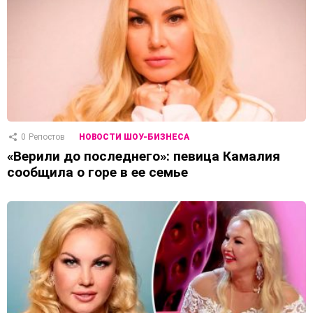
0
Репостов
НОВОСТИ ШОУ-БИЗНЕСА
«Верили до последнего»: певица Камалия
сообщила о горе в ее семье