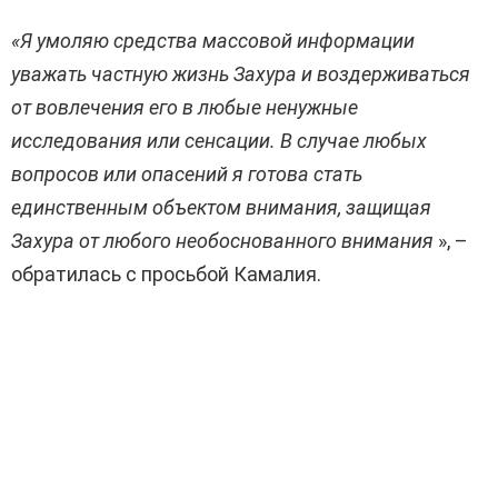
«Я умоляю средства массовой информации
уважать частную жизнь Захура и воздерживаться
от вовлечения его в любые ненужные
исследования или сенсации. В случае любых
вопросов или опасений я готова стать
единственным объектом внимания, защищая
Захура от любого необоснованного внимания
», –
обратилась с просьбой Камалия.