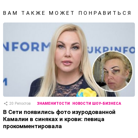
ВАМ ТАКЖЕ МОЖЕТ ПОНРАВИТЬСЯ
20
Репостов
ЗНАМЕНИТОСТИ
НОВОСТИ ШОУ-БИЗНЕСА
В Сети появились фото изуродованной
Камалии в синяках и крови: певица
прокомментировала