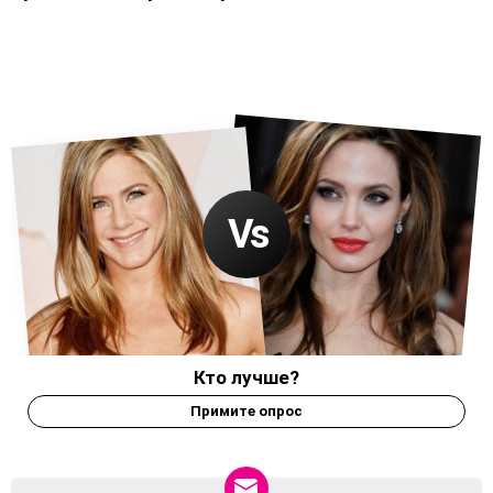
Кто лучше?
Примите опрос