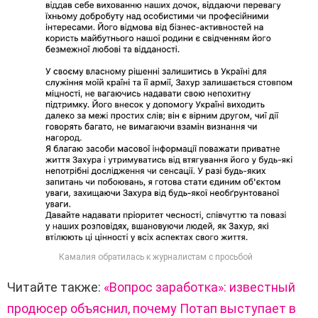
Камалия обратилась к журналистам с просьбой
Читайте также:
«Вопрос заработка»: известный
продюсер объяснил, почему Потап выступает в