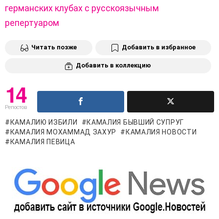
германских клубах с русскоязычным
репертуаром
Читать позже
Добавить в избранное
Добавить в коллекцию
14
Репостов
КАМАЛИЮ ИЗБИЛИ
КАМАЛИЯ БЫВШИЙ СУПРУГ
КАМАЛИЯ МОХАММАД ЗАХУР
КАМАЛИЯ НОВОСТИ
КАМАЛИЯ ПЕВИЦА