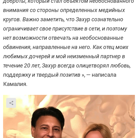
доброты, который стал объектом необоснованного
внимания со стороны определенных медийных
кругов. Важно заметить, что Захур сознательно
ограничивает свое присутствие в сети, и поэтому
нет возможности отвечать на необоснованные
обвинения, направленные на него. Как отец моих
любимых дочерей и мой неизменный партнер в
течение 20 лет, Захур всегда олицетворял любовь,
поддержку и твердый позитив
», — написала
Камалия.