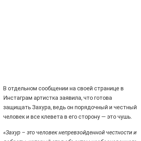
В отдельном сообщении на своей странице в
Инстаграм артистка заявила, что готова
защищать Захура, ведь он порядочный и честный
человек и все клевета в его сторону — это чушь.
«Захур – это человек непревзойденной честности и