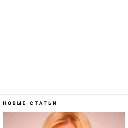
НОВЫЕ СТАТЬИ