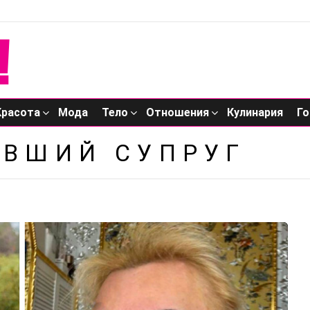
Красота
Мода
Тело
Отношения
Кулинария
Го
ЫВШИЙ СУПРУГ