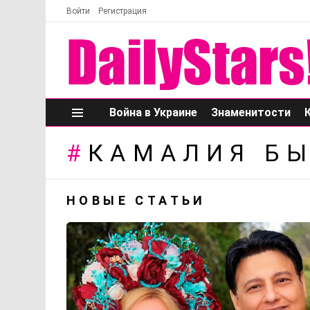
Войти
Регистрация
Война в Украине
Знаменитости
Меню
КАМАЛИЯ Б
НОВЫЕ СТАТЬИ