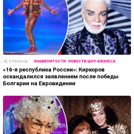
0
Репостов
ЗНАМЕНИТОСТИ
НОВОСТИ ШОУ-БИЗНЕСА
«16-я республика России»: Киркоров
оскандалился заявлением после победы
Болгарии на Евровидении