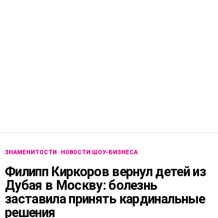
ЗНАМЕНИТОСТИ
НОВОСТИ ШОУ-БИЗНЕСА
Филипп Киркоров вернул детей из
Дубая в Москву: болезнь
заставила принять кардинальные
решения