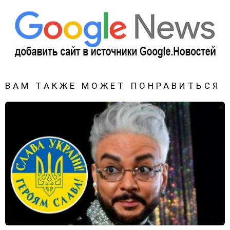
ВАМ ТАКЖЕ МОЖЕТ ПОНРАВИТЬСЯ