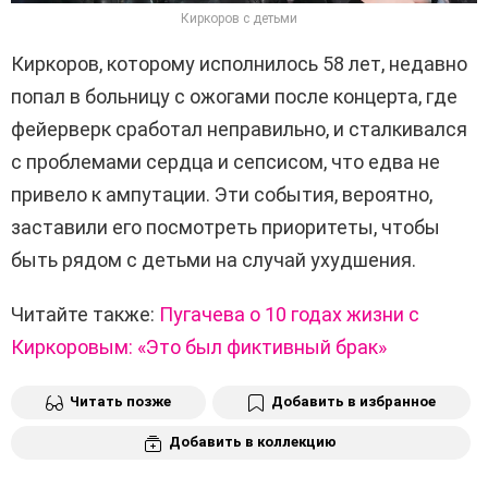
Киркоров с детьми
Киркоров, которому исполнилось 58 лет, недавно
попал в больницу с ожогами после концерта, где
фейерверк сработал неправильно, и сталкивался
с проблемами сердца и сепсисом, что едва не
привело к ампутации. Эти события, вероятно,
заставили его посмотреть приоритеты, чтобы
быть рядом с детьми на случай ухудшения.
Читайте также:
Пугачева о 10 годах жизни с
Киркоровым: «Это был фиктивный брак»
Читать позже
Добавить в избранное
Добавить в коллекцию