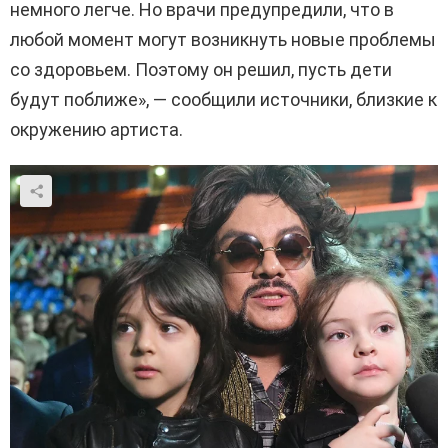
немного легче. Но врачи предупредили, что в
любой момент могут возникнуть новые проблемы
со здоровьем. Поэтому он решил, пусть дети
будут поближе», — сообщили источники, близкие к
окружению артиста.