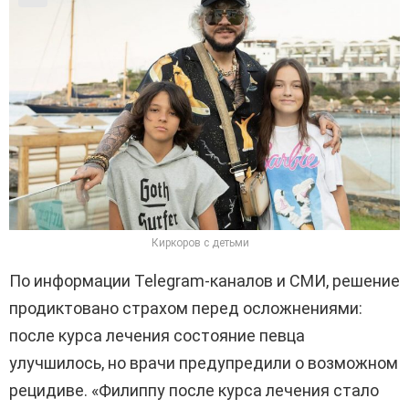
Киркоров с детьми
По информации Telegram-каналов и СМИ, решение
продиктовано страхом перед осложнениями:
после курса лечения состояние певца
улучшилось, но врачи предупредили о возможном
рецидиве. «Филиппу после курса лечения стало