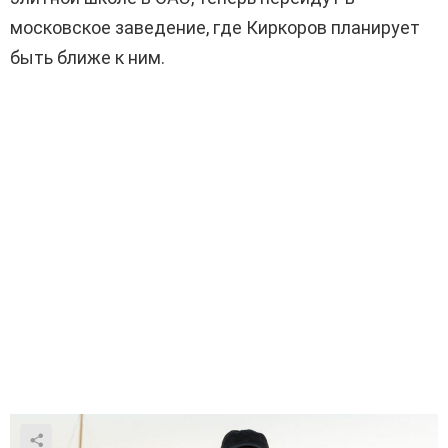
московское заведение, где Киркоров планирует
быть ближе к ним.