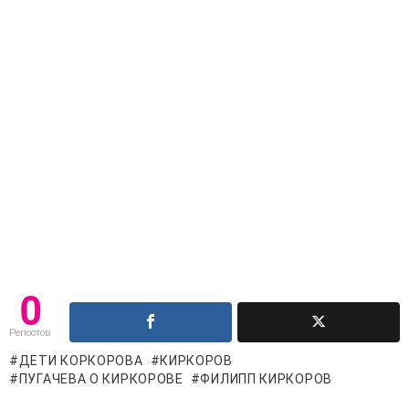
0
Репостов
ДЕТИ КОРКОРОВА
КИРКОРОВ
ПУГАЧЕВА О КИРКОРОВЕ
ФИЛИПП КИРКОРОВ