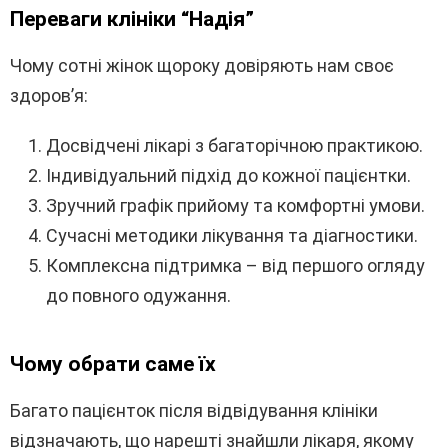
Переваги клініки “Надія”
Чому сотні жінок щороку довіряють нам своє
здоров’я:
Досвідчені лікарі з багаторічною практикою.
Індивідуальний підхід до кожної пацієнтки.
Зручний графік прийому та комфортні умови.
Сучасні методики лікування та діагностики.
Комплексна підтримка – від першого огляду
до повного одужання.
Чому обрати саме їх
Багато пацієнток після відвідування клініки
відзначають, що нарешті знайшли лікаря, якому