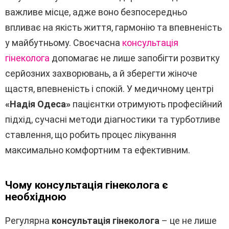
важливе місце, адже воно безпосередньо
впливає на якість життя, гармонію та впевненість
у майбутньому. Своєчасна
консультація
гінеколога
допомагає не лише запобігти розвитку
серйозних захворювань, а й зберегти жіноче
щастя, впевненість і спокій. У медичному центрі
«Надія Одеса»
пацієнтки отримують професійний
підхід, сучасні методи діагностики та турботливе
ставлення, що робить процес лікування
максимально комфортним та ефективним.
Чому консультація гінеколога є
необхідною
Регулярна
консультація гінеколога
– це не лише