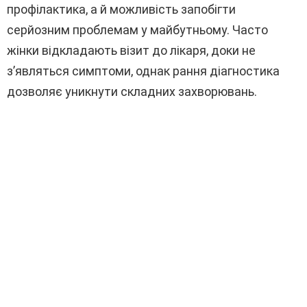
профілактика, а й можливість запобігти
серйозним проблемам у майбутньому. Часто
жінки відкладають візит до лікаря, доки не
з’являться симптоми, однак рання діагностика
дозволяє уникнути складних захворювань.