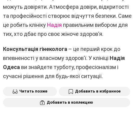
можуть довіряти. Атмосфера довіри, відкритості
та професійності створює відчуття безпеки. Саме
це робить клініку
Надія
правильним вибором для
тих, хто дбає про своє жіноче здоров’я.
Консультація гінеколога
– це перший крок до
впевненості у власному здоров’ї. У клініці
Надія
Одеса
ви знайдете турботу, професіоналізм і
сучасні рішення для будь-якої ситуації.
Читать позже
Добавить в избранное
Добавить в коллекцию