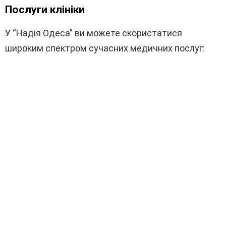
Послуги клініки
У “Надія Одеса” ви можете скористатися
широким спектром сучасних медичних послуг: