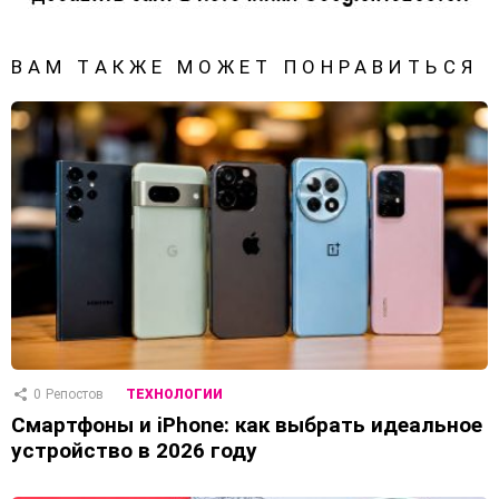
ВАМ ТАКЖЕ МОЖЕТ ПОНРАВИТЬСЯ
0
Репостов
ТЕХНОЛОГИИ
Смартфоны и iPhone: как выбрать идеальное
устройство в 2026 году