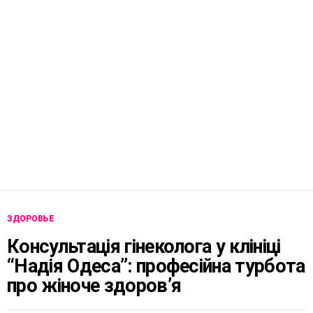
ЗДОРОВЬЕ
Консультація гінеколога у клініці
“Надія Одеса”: професійна турбота
про жіноче здоров’я