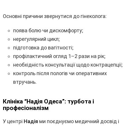
Основні причини звернутися до гінеколога:
поява болю чи дискомфорту;
нерегулярний цикл;
підготовка до вагітності;
профілактичний огляд 1–2 рази на рік;
необхідність консультації щодо контрацепції;
контроль після пологів чи оперативних
втручань.
Клініка “Надія Одеса”: турбота і
професіоналізм
У центрі
Надія
ми поєднуємо медичний досвід і