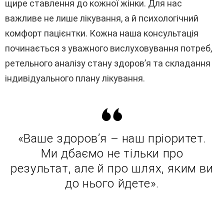
щире ставлення до кожної жінки. Для нас
важливе не лише лікування, а й психологічний
комфорт пацієнтки. Кожна наша консультація
починається з уважного вислуховування потреб,
ретельного аналізу стану здоров’я та складання
індивідуального плану лікування.
«Ваше здоров’я – наш пріоритет.
Ми дбаємо не тільки про
результат, але й про шлях, яким ви
до нього йдете».