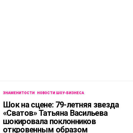
ЗНАМЕНИТОСТИ
НОВОСТИ ШОУ-БИЗНЕСА
Шок на сцене: 79-летняя звезда
«Сватов» Татьяна Васильева
шокировала поклонников
откровенным образом