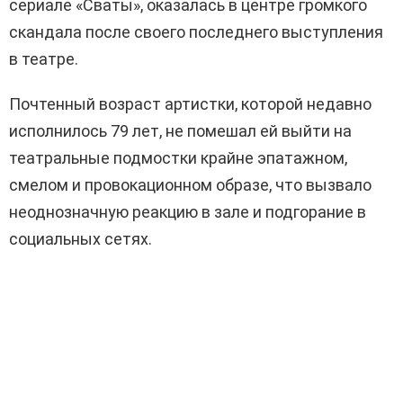
сериале «Сваты», оказалась в центре громкого
скандала после своего последнего выступления
в театре.
Почтенный возраст артистки, которой недавно
исполнилось 79 лет, не помешал ей выйти на
театральные подмостки крайне эпатажном,
смелом и провокационном образе, что вызвало
неоднозначную реакцию в зале и подгорание в
социальных сетях.