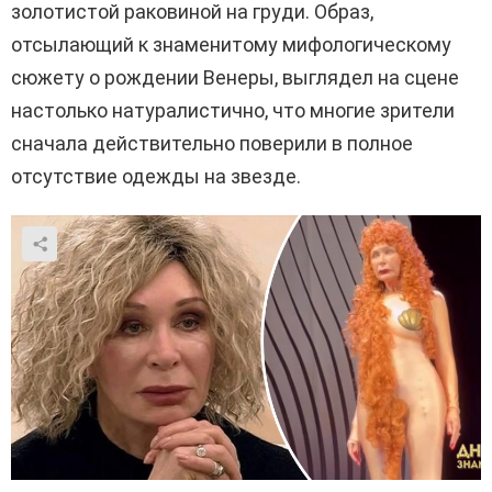
золотистой раковиной на груди. Образ,
отсылающий к знаменитому мифологическому
сюжету о рождении Венеры, выглядел на сцене
настолько натуралистично, что многие зрители
сначала действительно поверили в полное
отсутствие одежды на звезде.