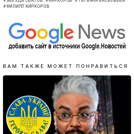
ЗВЕЗДА СВАТОВ
КИРКОРОВ
ТАТЬЯНА ВАСИЛЬЕВА
ФИЛИПП КИРКОРОВ
ВАМ ТАКЖЕ МОЖЕТ ПОНРАВИТЬСЯ