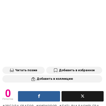
Читать позже
Добавить в избранное
Добавить в коллекцию
0
Репостов