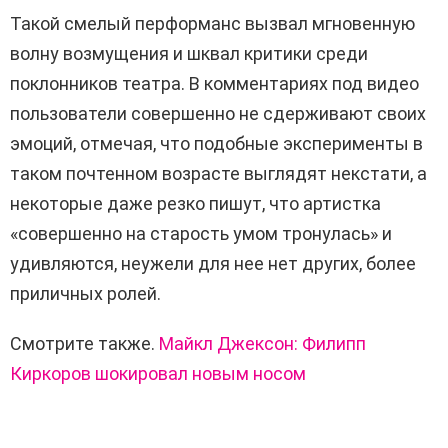
Такой смелый перформанс вызвал мгновенную
волну возмущения и шквал критики среди
поклонников театра. В комментариях под видео
пользователи совершенно не сдерживают своих
эмоций, отмечая, что подобные эксперименты в
таком почтенном возрасте выглядят некстати, а
некоторые даже резко пишут, что артистка
«совершенно на старость умом тронулась» и
удивляются, неужели для нее нет других, более
приличных ролей.
Смотрите также.
Майкл Джексон: Филипп
Киркоров шокировал новым носом