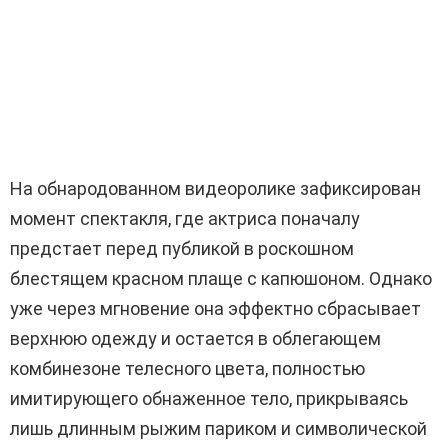
На обнародованном видеоролике зафиксирован
момент спектакля, где актриса поначалу
предстает перед публикой в ​​роскошном
блестящем красном плаще с капюшоном. Однако
уже через мгновение она эффектно сбрасывает
верхнюю одежду и остается в облегающем
комбинезоне телесного цвета, полностью
имитирующего обнаженное тело, прикрываясь
лишь длинным рыжим париком и символической