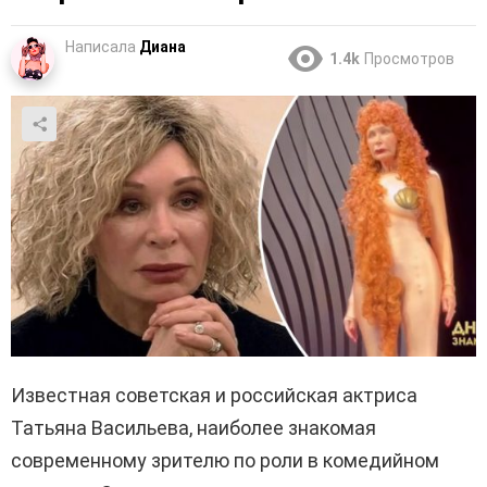
Написала
Диана
1.4k
Просмотров
Известная советская и российская актриса
Татьяна Васильева, наиболее знакомая
современному зрителю по роли в комедийном