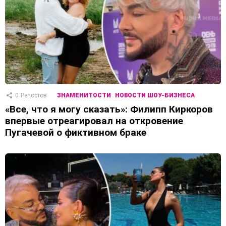
0
Репостов
ЗНАМЕНИТОСТИ
НОВОСТИ ШОУ-БИЗНЕСА
«Все, что я могу сказать»: Филипп Киркоров
впервые отреагировал на откровение
Пугачевой о фиктивном браке