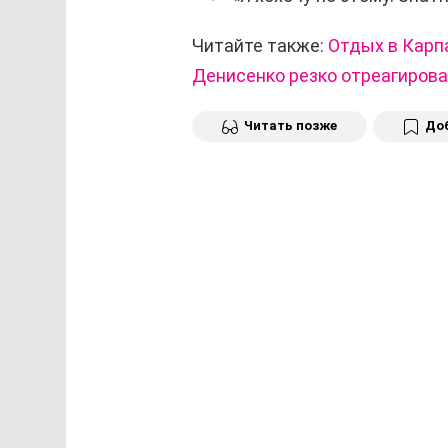
Читайте также:
Отдых в Карп
Денисенко резко отреагирова
Читать позже
Доб