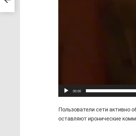
00:00
Пользователи сети активно 
оставляют иронические комм