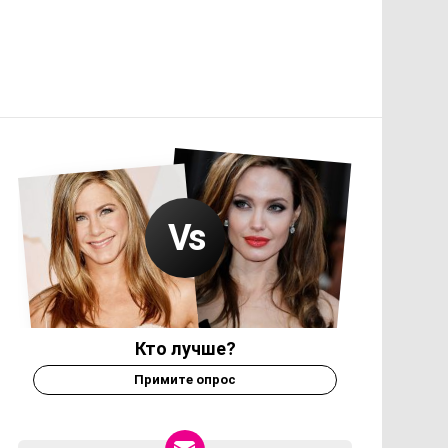
Кто лучше?
Примите опрос