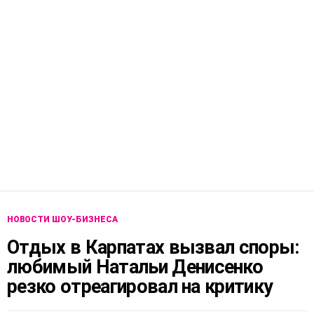
НОВОСТИ ШОУ-БИЗНЕСА
Отдых в Карпатах вызвал споры:
любимый Натальи Денисенко
резко отреагировал на критику