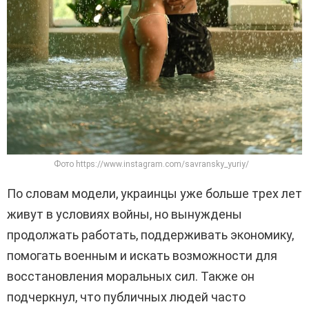
Фото https://www.instagram.com/savransky_yuriy/
По словам модели, украинцы уже больше трех лет
живут в условиях войны, но вынуждены
продолжать работать, поддерживать экономику,
помогать военным и искать возможности для
восстановления моральных сил. Также он
подчеркнул, что публичных людей часто