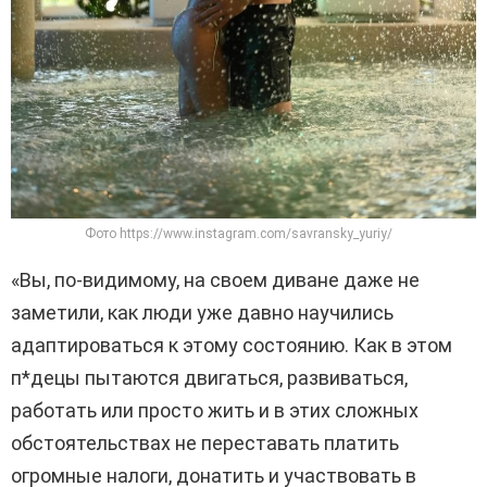
Фото https://www.instagram.com/savransky_yuriy/
«Вы, по-видимому, на своем диване даже не
заметили, как люди уже давно научились
адаптироваться к этому состоянию. Как в этом
п*децы пытаются двигаться, развиваться,
работать или просто жить и в этих сложных
обстоятельствах не переставать платить
огромные налоги, донатить и участвовать в