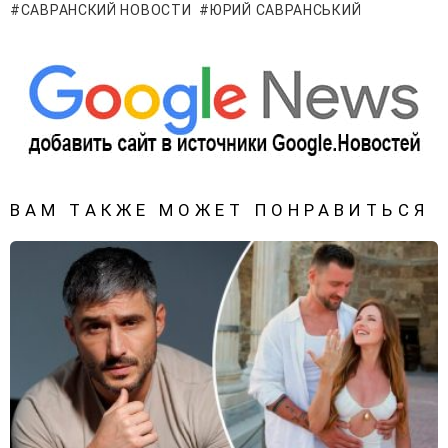
САВРАНСКИЙ НОВОСТИ
ЮРИЙ САВРАНСЬКИЙ
ВАМ ТАКЖЕ МОЖЕТ ПОНРАВИТЬСЯ