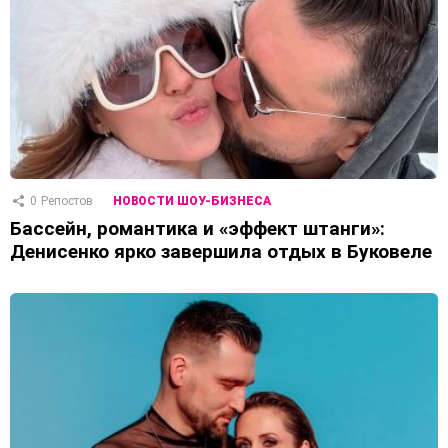
0
Репостов
НОВОСТИ ШОУ-БИЗНЕСА
Бассейн, романтика и «эффект штанги»:
Денисенко ярко завершила отдых в Буковеле