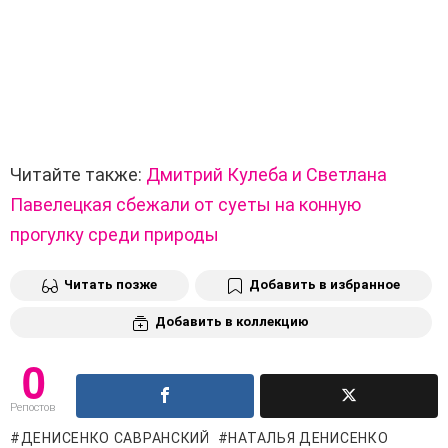
Читайте также:
Дмитрий Кулеба и Светлана
Павелецкая сбежали от суеты на конную
прогулку среди природы
Читать позже
Добавить в избранное
Добавить в коллекцию
0
Репостов
ДЕНИСЕНКО САВРАНСКИЙ
НАТАЛЬЯ ДЕНИСЕНКО