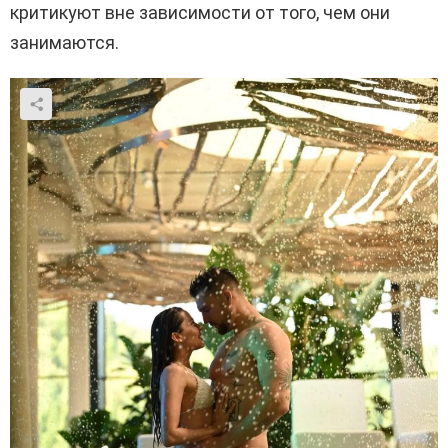
критикуют вне зависимости от того, чем они
занимаются.