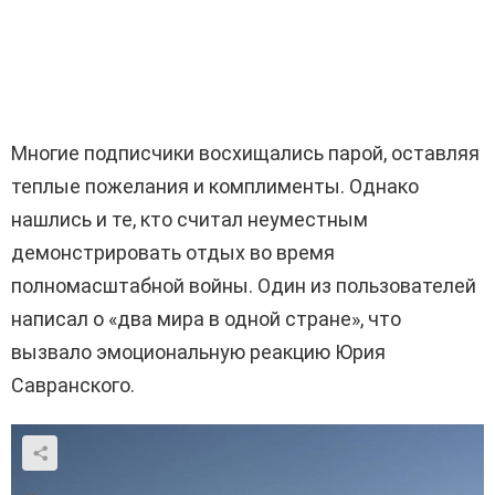
Многие подписчики восхищались парой, оставляя
теплые пожелания и комплименты. Однако
нашлись и те, кто считал неуместным
демонстрировать отдых во время
полномасштабной войны. Один из пользователей
написал о «два мира в одной стране», что
вызвало эмоциональную реакцию Юрия
Савранского.