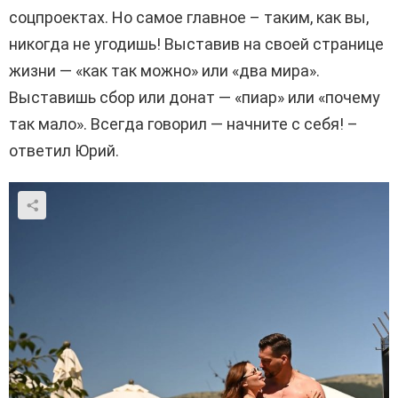
соцпроектах. Но самое главное – таким, как вы,
никогда не угодишь! Выставив на своей странице
жизни — «как так можно» или «два мира».
Выставишь сбор или донат — «пиар» или «почему
так мало». Всегда говорил — начните с себя! –
ответил Юрий.