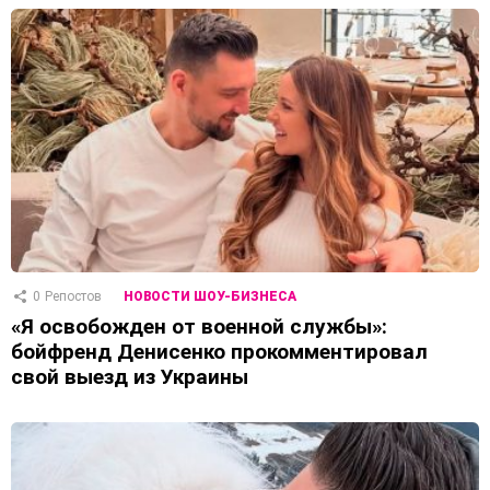
0
Репостов
НОВОСТИ ШОУ-БИЗНЕСА
«Я освобожден от военной службы»:
бойфренд Денисенко прокомментировал
свой выезд из Украины