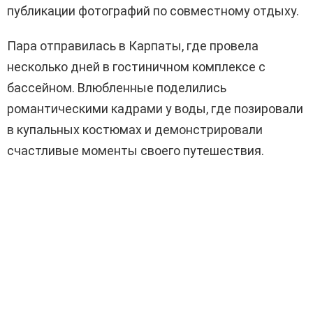
публикации фотографий по совместному отдыху.
Пара отправилась в Карпаты, где провела
несколько дней в гостиничном комплексе с
бассейном. Влюбленные поделились
романтическими кадрами у воды, где позировали
в купальных костюмах и демонстрировали
счастливые моменты своего путешествия.