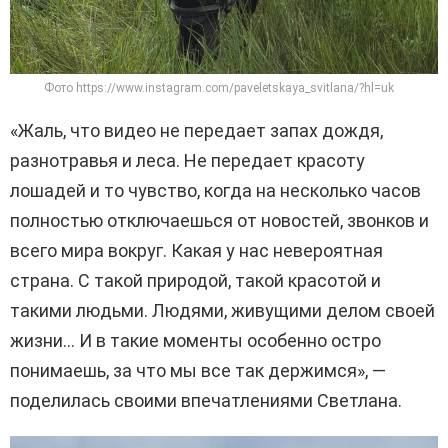
Фото https://www.instagram.com/paveletskaya_svitlana/?hl=uk
«Жаль, что видео не передает запах дождя,
разнотравья и леса. Не передает красоту
лошадей и то чувство, когда на несколько часов
полностью отключаешься от новостей, звонков и
всего мира вокруг. Какая у нас невероятная
страна. С такой природой, такой красотой и
такими людьми. Людями, живущими делом своей
жизни… И в такие моменты особенно остро
понимаешь, за что мы все так держимся», —
поделилась своими впечатлениями Светлана.