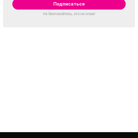
Не беспокойтесь, это не спам!