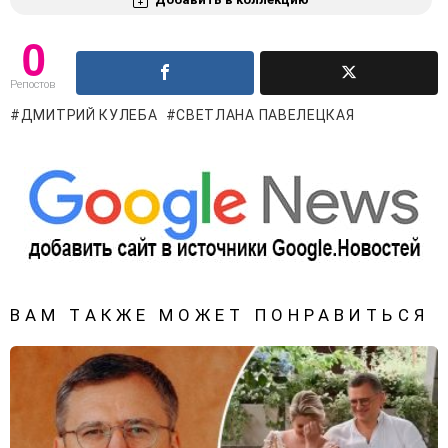
0
Репостов
ДМИТРИЙ КУЛЕБА
СВЕТЛАНА ПАВЕЛЕЦКАЯ
ВАМ ТАКЖЕ МОЖЕТ ПОНРАВИТЬСЯ