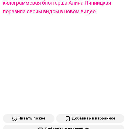
килограммовая блоггерша Алина Липницкая
поразила своим видом в новом видео
Читать позже
Добавить в избранное
Добавить в коллекцию