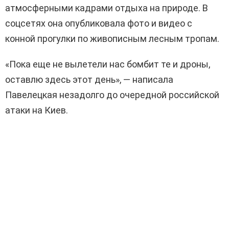
атмосферными кадрами отдыха на природе. В
соцсетях она опубликовала фото и видео с
конной прогулки по живописным лесным тропам.
«Пока еще не вылетели нас бомбит те и дроны,
оставлю здесь этот день», — написала
Павелецкая незадолго до очередной российской
атаки на Киев.