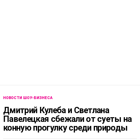
НОВОСТИ ШОУ-БИЗНЕСА
Дмитрий Кулеба и Светлана
Павелецкая сбежали от суеты на
конную прогулку среди природы