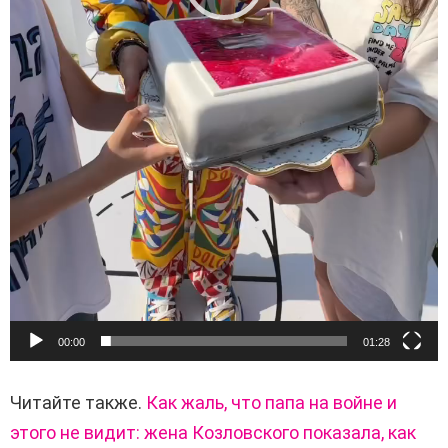
00:00
01:28
Читайте также.
Как жаль, что папа на войне и
этого не видит: жена Козловского показала, как