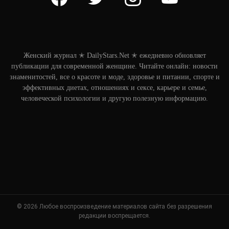
Женский журнал ✭ DailyStars.Net ✭ ежедневно обновляет
публикации для современной женщине. Читайте онлайн: новости
знаменитостей, все о красоте и моде, здоровье и питании, спорте и
эффективных диетах, отношениях и сексе, карьере и семье,
человеческой психологии и другую полезную информацию.
© 2026 Любое воспроизведение материалов сайта без разрешения
редакции воспрещается.