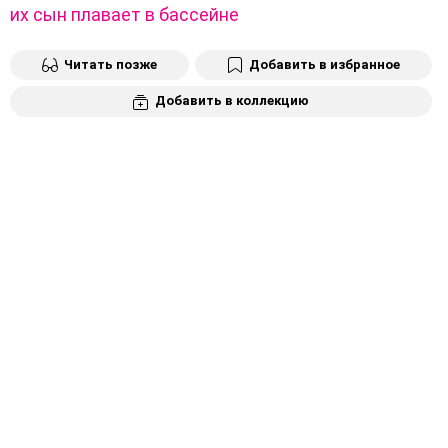
их сын плавает в бассейне
Читать позже
Добавить в избранное
Добавить в коллекцию