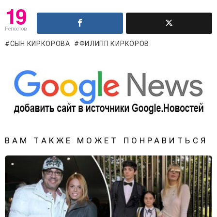
19
Репостов
СЫН КИРКОРОВА
ФИЛИПП КИРКОРОВ
ВАМ ТАКЖЕ МОЖЕТ ПОНРАВИТЬСЯ