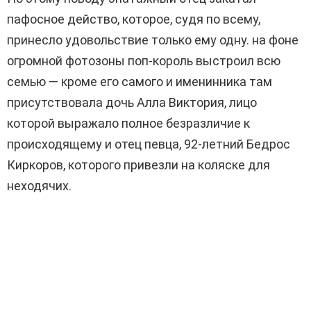
пафосное действо, которое, судя по всему,
принесло удовольствие только ему одну. на фоне
огромной фотозоны поп-король выстроил всю
семью — кроме его самого и именинника там
присутствовала дочь Алла Виктория, лицо
которой выражало полное безразличие к
происходящему и отец певца, 92-летний Бедрос
Киркоров, которого привезли на коляске для
неходячих.