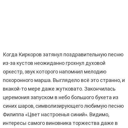
Когда Киркоров затянул поздравительную песню
из-за кустов неожиданно грохнул духовой
оркестр, звук которого напомнил мелодию
похоронного марша. Выглядело всё это странно, и
вкакой-то мере даже жутковато. Закончилась
церемония запуском в небо большого букета из
синих шаров, символизирующего любимую песню
Филиппа «Цвет настроенья синий». Видимо,
интересы самого виновника торжества даже в