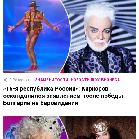
0
Репостов
ЗНАМЕНИТОСТИ
НОВОСТИ ШОУ-БИЗНЕСА
«16-я республика России»: Киркоров
оскандалился заявлением после победы
Болгарии на Евровидении