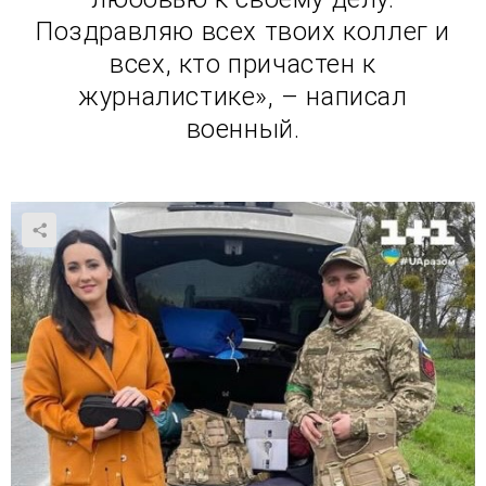
Поздравляю всех твоих коллег и
всех, кто причастен к
журналистике», – написал
военный.