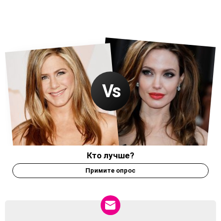
Кто лучше?
Примите опрос