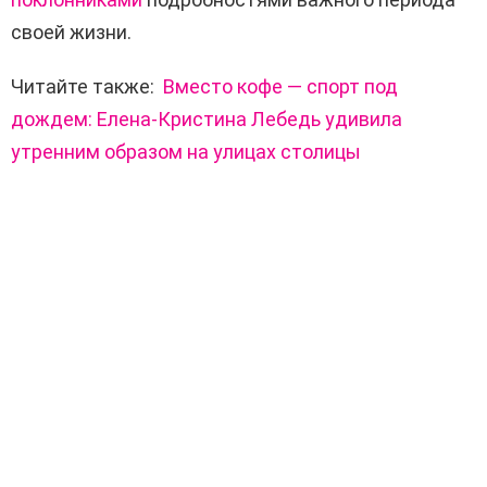
своей жизни.
Читайте также:
Вместо кофе — спорт под
дождем: Елена-Кристина Лебедь удивила
утренним образом на улицах столицы