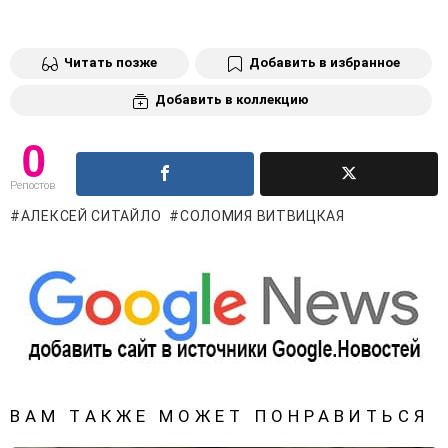
Читать позже
Добавить в избранное
Добавить в коллекцию
0
Репостов
АЛЕКСЕЙ СИТАЙЛО
СОЛОМИЯ ВИТВИЦКАЯ
ВАМ ТАКЖЕ МОЖЕТ ПОНРАВИТЬСЯ