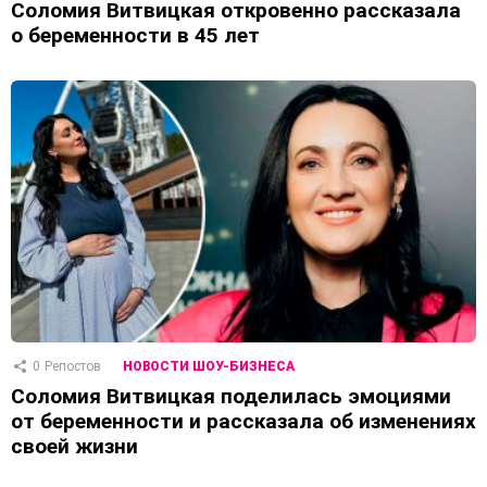
Соломия Витвицкая откровенно рассказала
о беременности в 45 лет
0
Репостов
НОВОСТИ ШОУ-БИЗНЕСА
Соломия Витвицкая поделилась эмоциями
от беременности и рассказала об изменениях
своей жизни