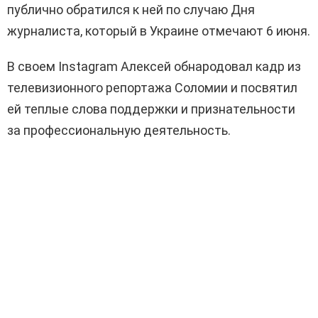
публично обратился к ней по случаю Дня
журналиста, который в Украине отмечают 6 июня.
В своем Instagram Алексей обнародовал кадр из
телевизионного репортажа Соломии и посвятил
ей теплые слова поддержки и признательности
за профессиональную деятельность.