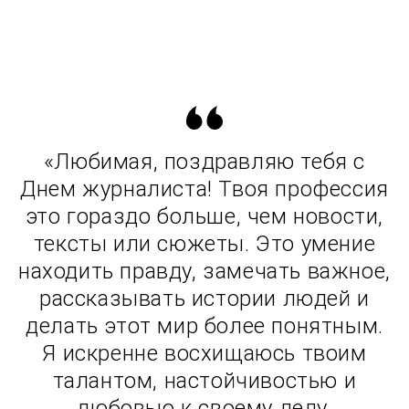
«Любимая, поздравляю тебя с
Днем журналиста! Твоя профессия
это гораздо больше, чем новости,
тексты или сюжеты. Это умение
находить правду, замечать важное,
рассказывать истории людей и
делать этот мир более понятным.
Я искренне восхищаюсь твоим
талантом, настойчивостью и
любовью к своему делу.