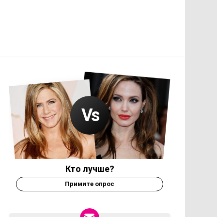
Кто лучше?
Примите опрос