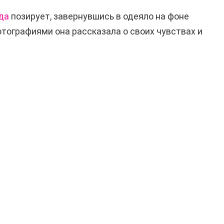
да
позирует, завернувшись в одеяло на фоне
отографиями она рассказала о своих чувствах и