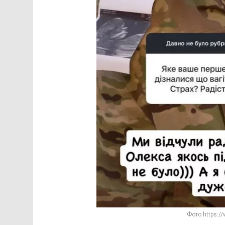
Фото https:/