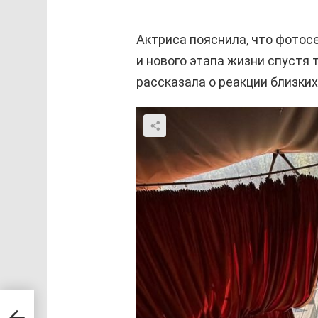
Актриса пояснила, что фотос
и нового этапа жизни спустя 
рассказала о реакции близких
на