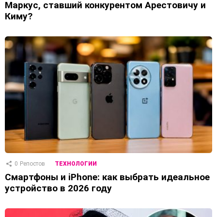
Маркус, ставший конкурентом Арестовичу и
Киму?
0
Репостов
ТЕХНОЛОГИИ
Смартфоны и iPhone: как выбрать идеальное
устройство в 2026 году