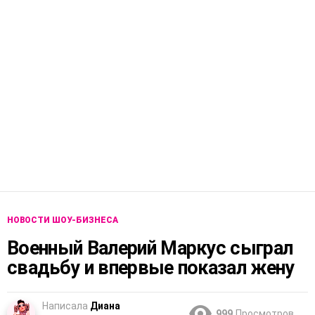
НОВОСТИ ШОУ-БИЗНЕСА
Военный Валерий Маркус сыграл
свадьбу и впервые показал жену
Написала
Диана
999
Просмотров