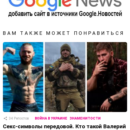
ВАМ ТАКЖЕ МОЖЕТ ПОНРАВИТЬСЯ
34
Репостов
ВОЙНА В УКРАИНЕ
ЗНАМЕНИТОСТИ
Секс-символы передовой. Кто такой Валерий