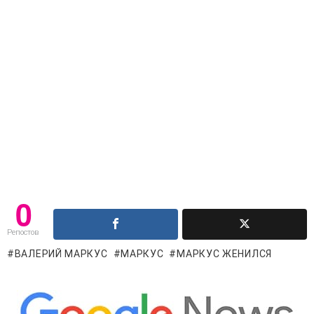
0
Репостов
ВАЛЕРИЙ МАРКУС
МАРКУС
МАРКУС ЖЕНИЛСЯ