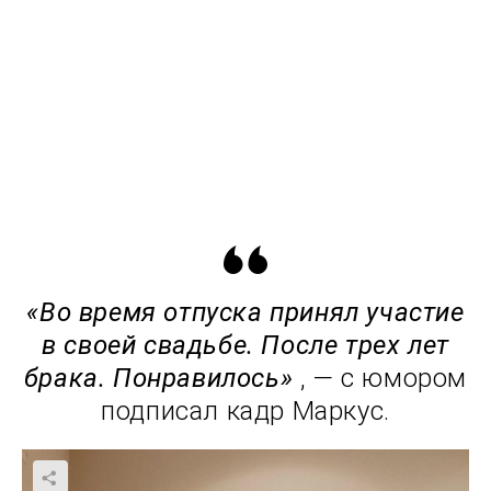
«Во время отпуска принял участие
в своей свадьбе. После трех лет
брака. Понравилось»
, — с юмором
подписал кадр Маркус.