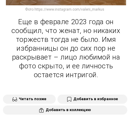
Фото https://www.instagram.com/valerii_markus
Еще в феврале 2023 года он
сообщил, что женат, но никаких
торжеств тогда не было. Имя
избранницы он до сих пор не
раскрывает – лицо любимой на
фото скрыто, и ее личность
остается интригой.
Читать позже
Добавить в избранное
Добавить в коллекцию