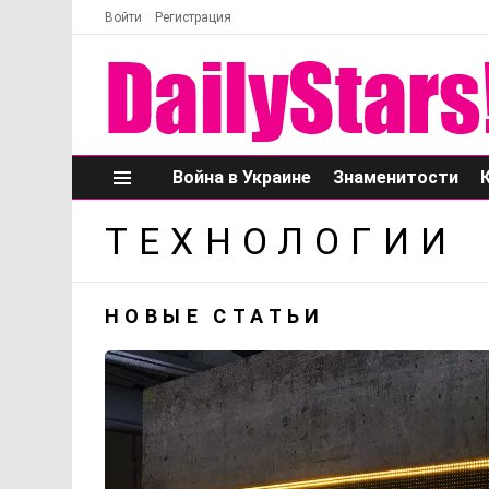
Войти
Регистрация
Война в Украине
Знаменитости
Меню
ТЕХНОЛОГИИ
НОВЫЕ СТАТЬИ