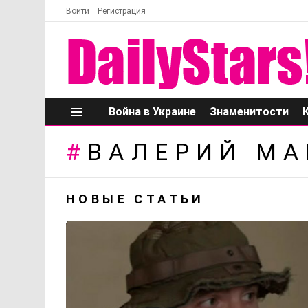
Войти
Регистрация
Война в Украине
Знаменитости
Меню
ВАЛЕРИЙ МА
НОВЫЕ СТАТЬИ