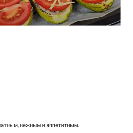
матным, нежным и аппетитным.