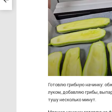
Готовлю грибную начинку: о
луком, добавляю грибы, выпа
тушу несколько минут.