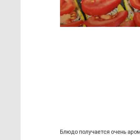
Блюдо получается очень аро