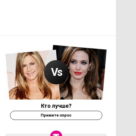
Кто лучше?
Примите опрос