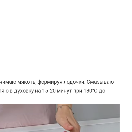
ынимаю мякоть, формируя лодочки. Смазываю
ляю в духовку на 15-20 минут при 180°C до