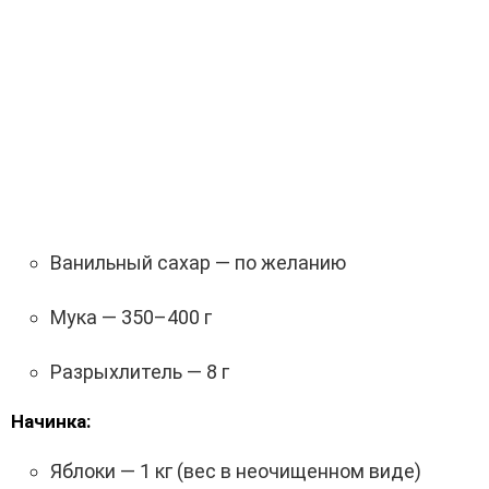
Ванильный сахар — по желанию
Мука — 350–400 г
Разрыхлитель — 8 г
Начинка:
Яблоки — 1 кг (вес в неочищенном виде)