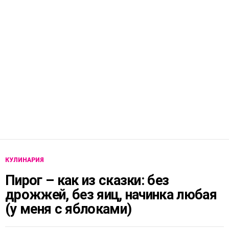
КУЛИНАРИЯ
Пирог – как из сказки: без
дрожжей, без яиц, начинка любая
(у меня с яблоками)