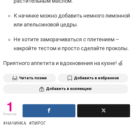
растительным маслом.
К начинке можно добавить немного лимонной
или апельсиновой цедры.
Не хотите заморачиваться с плетением –
накройте тестом и просто сделайте проколы.
Приятного аппетита и вдохновения на кухне! 🍏
Читать позже
Добавить в избранное
Добавить в коллекцию
1
Репостов
НАЧИНКА
ПИРОГ