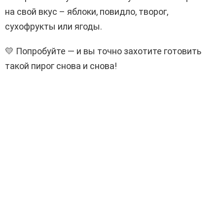
на свой вкус – яблоки, повидло, творог,
сухофрукты или ягоды.
💛 Попробуйте — и вы точно захотите готовить
такой пирог снова и снова!