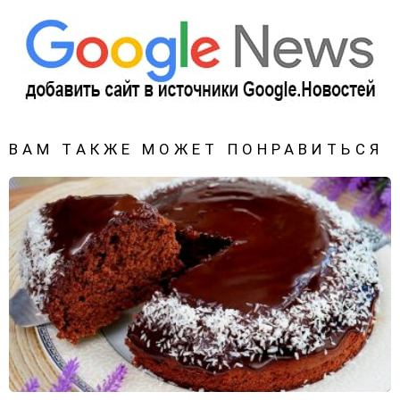
ВАМ ТАКЖЕ МОЖЕТ ПОНРАВИТЬСЯ