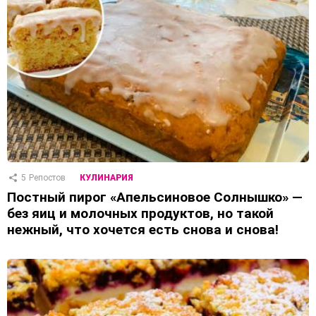
5
Репостов
КУЛИНАРИЯ
Постный пирог «Апельсиновое Солнышко» —
без яиц и молочных продуктов, но такой
нежный, что хочется есть снова и снова!