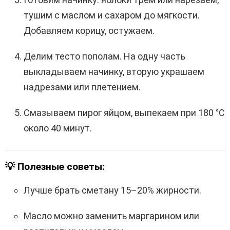
тушим с маслом и сахаром до мягкости.
Добавляем корицу, остужаем.
Делим тесто пополам. На одну часть
выкладываем начинку, вторую украшаем
надрезами или плетением.
Смазываем пирог яйцом, выпекаем при 180 °C
около 40 минут.
💡
Полезные советы:
Лучше брать сметану 15–20% жирности.
Масло можно заменить маргарином или