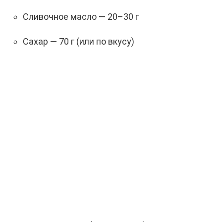
Сливочное масло — 20–30 г
Сахар — 70 г (или по вкусу)