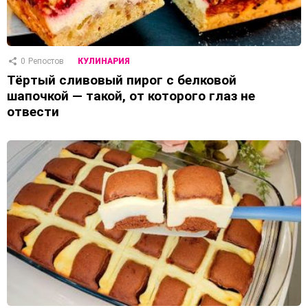
0
Репостов
КУЛИНАРИЯ
Тёртый сливовый пирог с белковой
шапочкой — такой, от которого глаз не
отвести