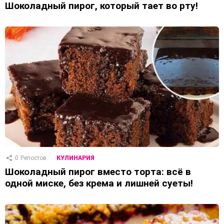
Шоколадный пирог, который тает во рту!
0
Репостов
КУЛИНАРИЯ
Шоколадный пирог вместо торта: всё в
одной миске, без крема и лишней суеты!