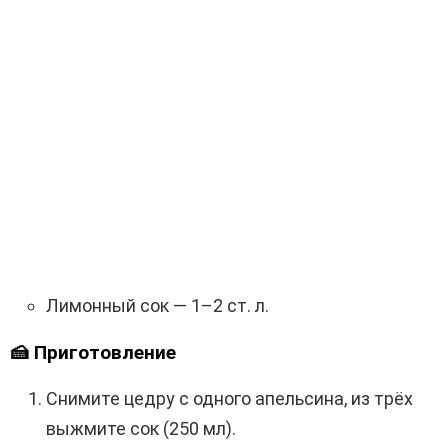
Лимонный сок — 1–2 ст. л.
🍰 Приготовление
Снимите цедру с одного апельсина, из трёх
выжмите сок (250 мл).