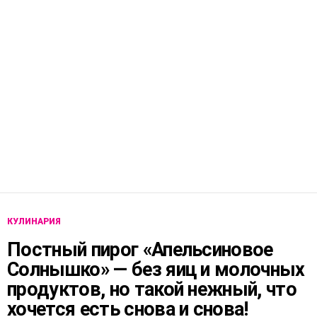
КУЛИНАРИЯ
Постный пирог «Апельсиновое
Солнышко» — без яиц и молочных
продуктов, но такой нежный, что
хочется есть снова и снова!