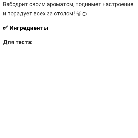
Взбодрит своим ароматом, поднимет настроение
и порадует всех за столом! 🌞🍊
✅ Ингредиенты
Для теста: