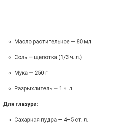
Масло растительное — 80 мл
Соль — щепотка (1/3 ч. л.)
Мука — 250 г
Разрыхлитель — 1 ч. л.
Для глазури:
Сахарная пудра — 4–5 ст. л.