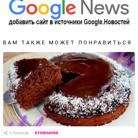
ВАМ ТАКЖЕ МОЖЕТ ПОНРАВИТЬСЯ
0
Репостов
КУЛИНАРИЯ