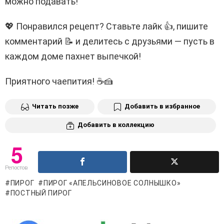
можно подавать!
💖 Понравился рецепт? Ставьте лайк 👍, пишите
комментарий 📝 и делитесь с друзьями — пусть в
каждом доме пахнет выпечкой!
Приятного чаепития! ☕🍰
Читать позже
Добавить в избранное
Добавить в коллекцию
5
Репостов
ПИРОГ
ПИРОГ «АПЕЛЬСИНОВОЕ СОЛНЫШКО»
ПОСТНЫЙ ПИРОГ