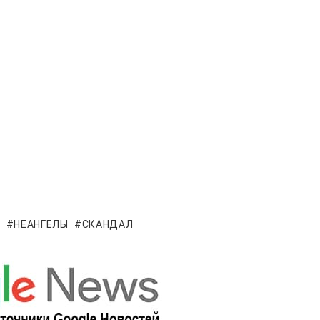
А
НЕАНГЕЛЫ
СКАНДАЛ