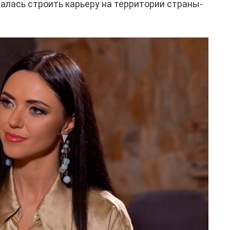
ралась строить карьеру на территории страны-