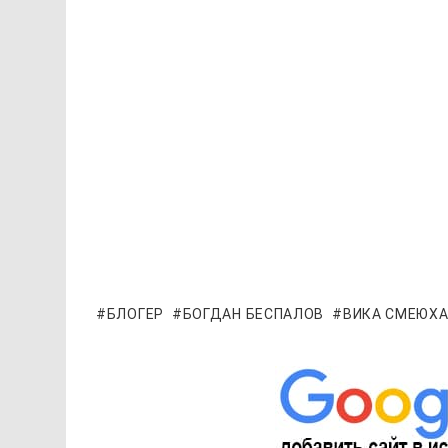
БЛОГЕР
БОГДАН БЕСПАЛОВ
ВИКА СМЕЮХ