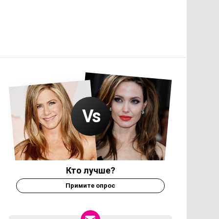
Кто лучше?
Примите опрос