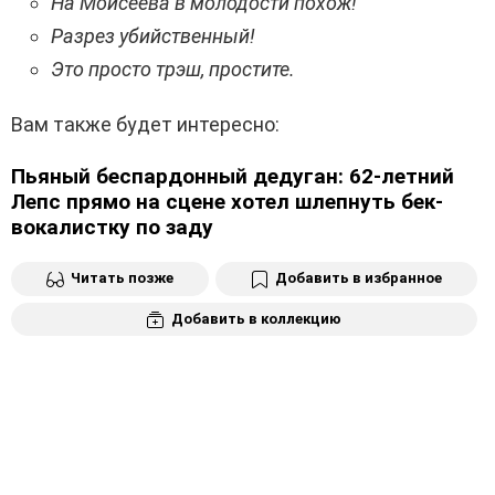
На Моисеева в молодости похож!
Разрез убийственный!
Это просто трэш, простите.
Вам также будет интересно:
Пьяный беспардонный дедуган: 62-летний
Лепс прямо на сцене хотел шлепнуть бек-
вокалистку по заду
Читать позже
Добавить в избранное
Добавить в коллекцию