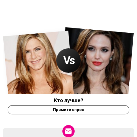
Кто лучше?
Примите опрос