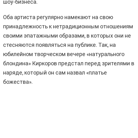
шоу-бизнеса.
Оба артиста регулярно намекают на свою
принадлежность к нетрадиционным отношениям
своими эпатажными образами, в которых они не
стесняются появляться на публике. Так, на
юбилейном творческом вечере «натурального
блондина» Киркоров предстал перед зрителями в
наряде, который он сам назвал «платье
божества».