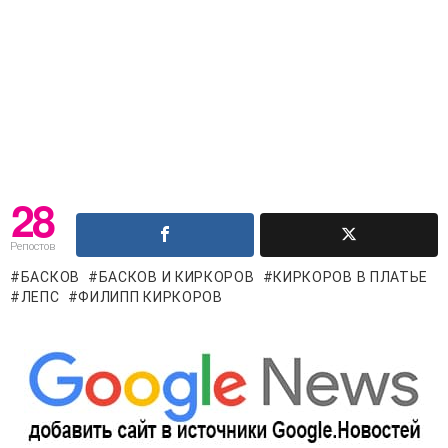
28
Репостов
БАСКОВ
БАСКОВ И КИРКОРОВ
КИРКОРОВ В ПЛАТЬЕ
ЛЕПС
ФИЛИПП КИРКОРОВ