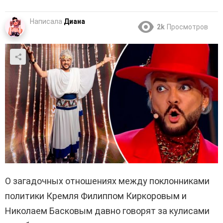
Написала
Диана
2k
Просмотров
О загадочных отношениях между поклонниками
политики Кремля Филиппом Киркоровым и
Николаем Басковым давно говорят за кулисами