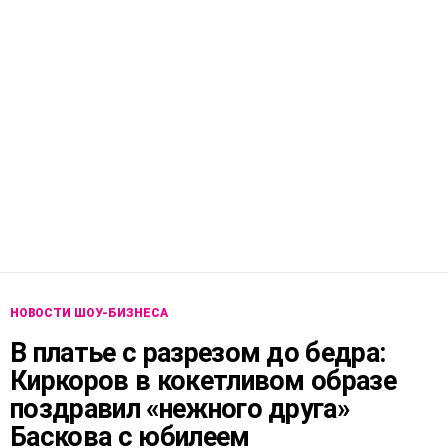
НОВОСТИ ШОУ-БИЗНЕСА
В платье с разрезом до бедра:
Киркоров в кокетливом образе
поздравил «нежного друга»
Баскова с юбилеем