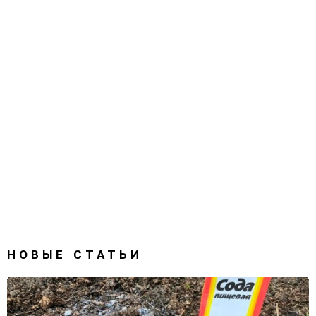
НОВЫЕ СТАТЬИ