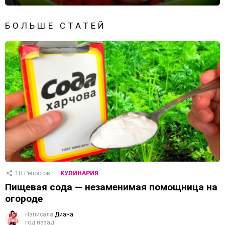
БОЛЬШЕ СТАТЕЙ
18
Репостов
КУЛИНАРИЯ
Пищевая сода — незаменимая помощница на
огороде
Написала
Диана
год назад