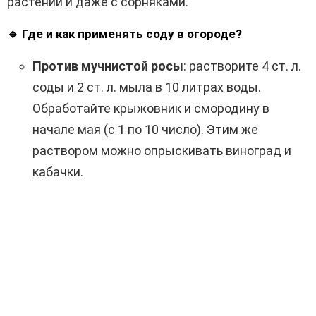
растений и даже с сорняками.
🔹 Где и как применять соду в огороде?
Против мучнистой росы
: растворите 4 ст. л.
соды и 2 ст. л. мыла в 10 литрах воды.
Обработайте крыжовник и смородину в
начале мая (с 1 по 10 число). Этим же
раствором можно опрыскивать виноград и
кабачки.