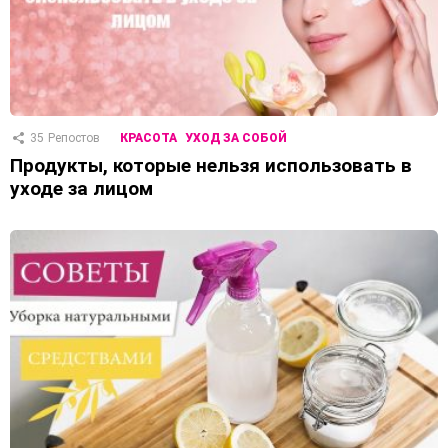
35
Репостов
КРАСОТА
УХОД ЗА СОБОЙ
Продукты, которые нельзя использовать в
уходе за лицом