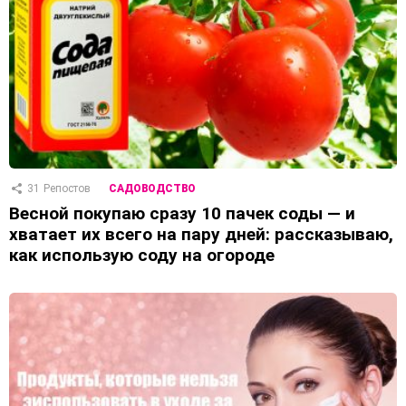
31
Репостов
САДОВОДСТВО
Весной покупаю сразу 10 пачек соды — и
хватает их всего на пару дней: рассказываю,
как использую соду на огороде