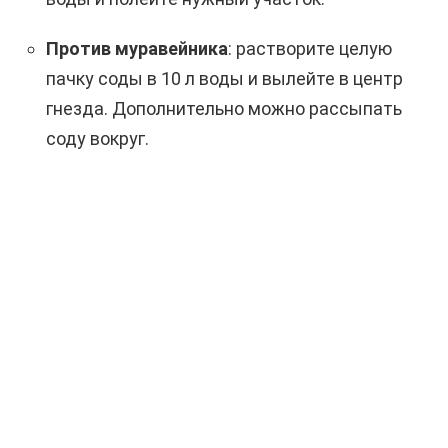
Против муравейника
: растворите целую
пачку соды в 10 л воды и вылейте в центр
гнезда. Дополнительно можно рассыпать
соду вокруг.