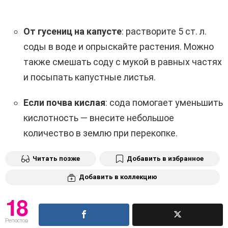
От гусениц на капусте
: растворите 5 ст. л.
соды в воде и опрыскайте растения. Можно
также смешать соду с мукой в равных частях
и посыпать капустные листья.
Если почва кислая
: сода помогает уменьшить
кислотность — внесите небольшое
количество в землю при перекопке.
Читать позже
Добавить в избранное
Добавить в коллекцию
18
Репостов