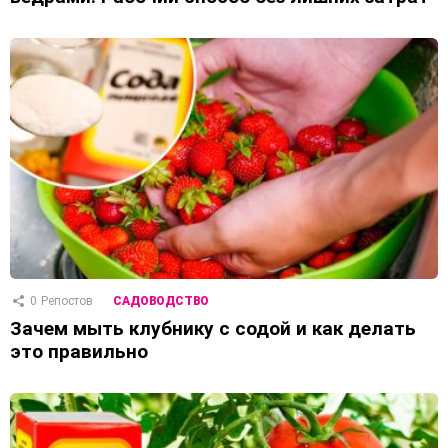
0
Репостов
САДОВОДСТВО
Зачем мыть клубнику с содой и как делать
это правильно