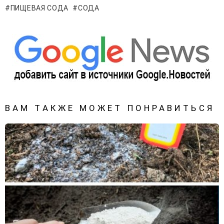
ПИЩЕВАЯ СОДА
СОДА
ВАМ ТАКЖЕ МОЖЕТ ПОНРАВИТЬСЯ