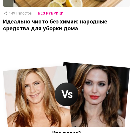
149
Репостов
БЕЗ РУБРИКИ
Идеально чисто без химии: народные
средства для уборки дома
Кто лучше?