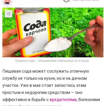
Пищевая сода — незаменимая помощница на огороде
Пищевая сода может сослужить отличную
службу не только на кухне, но и на дачном
участке. Уже в мае стоит запастись этим
простым и недорогим средством — оно
эффективно в борьбе с
вредителями
, болезнями