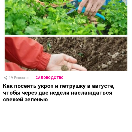
19
Репостов
САДОВОДСТВО
Как посеять укроп и петрушку в августе,
чтобы через две недели наслаждаться
свежей зеленью