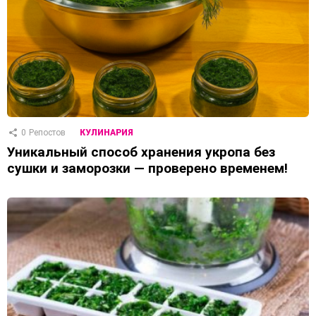
0
Репостов
КУЛИНАРИЯ
Уникальный способ хранения укропа без
сушки и заморозки — проверено временем!