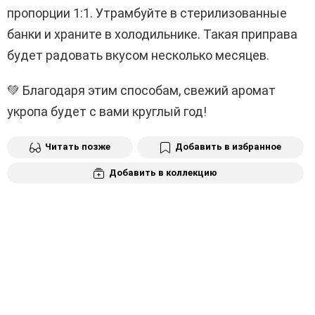
пропорции 1:1. Утрамбуйте в стерилизованные
банки и храните в холодильнике. Такая приправа
будет радовать вкусом несколько месяцев.
💚 Благодаря этим способам, свежий аромат
укропа будет с вами круглый год!
Читать позже
Добавить в избранное
Добавить в коллекцию