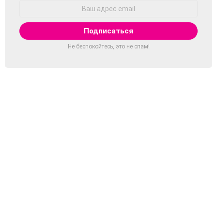
Адрес
Email:
Не беспокойтесь, это не спам!