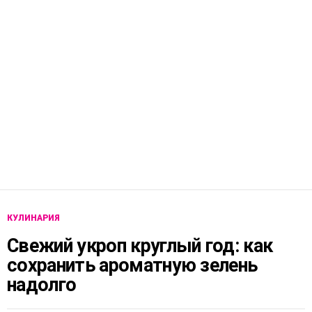
КУЛИНАРИЯ
Свежий укроп круглый год: как
сохранить ароматную зелень
надолго