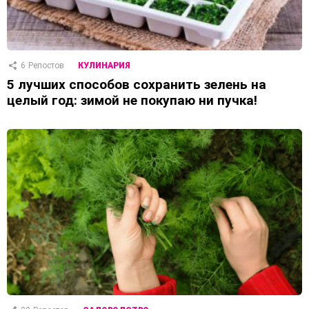
6
Репостов
КУЛИНАРИЯ
5 лучших способов сохранить зелень на
целый год: зимой не покупаю ни пучка!