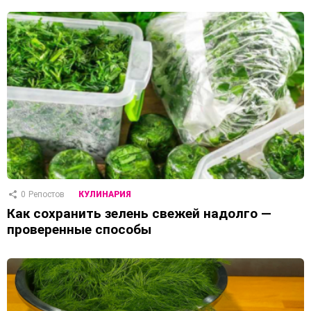
0
Репостов
КУЛИНАРИЯ
Как сохранить зелень свежей надолго —
проверенные способы