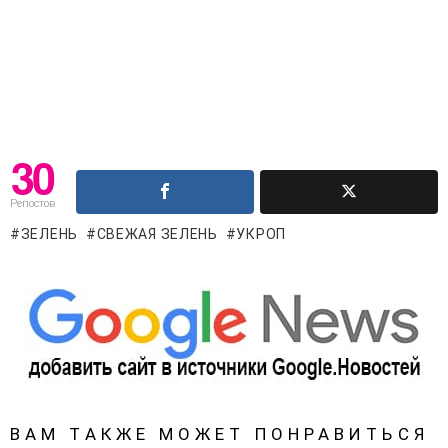
30
Репостов
ЗЕЛЕНЬ
СВЕЖАЯ ЗЕЛЕНЬ
УКРОП
ВАМ ТАКЖЕ МОЖЕТ ПОНРАВИТЬСЯ