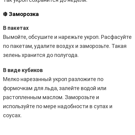
❄️ Заморозка
В пакетах
Вымойте, обсушите и нарежьте укроп. Расфасуйте
по пакетам, удалите воздух и заморозьте. Такая
зелень хранится до полугода.
В виде кубиков
Мелко нарезанный укроп разложите по
формочкам для льда, залейте водой или
растопленным маслом. Заморозьте и
используйте по мере надобности в супах и
соусах.