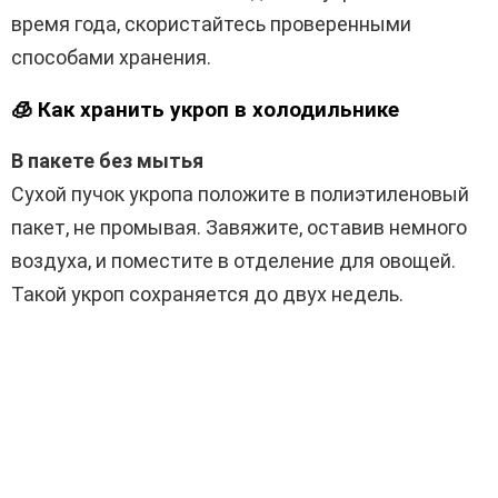
время года, скористайтесь проверенными
способами хранения.
🧊 Как хранить укроп в холодильнике
В пакете без мытья
Сухой пучок укропа положите в полиэтиленовый
пакет, не промывая. Завяжите, оставив немного
воздуха, и поместите в отделение для овощей.
Такой укроп сохраняется до двух недель.