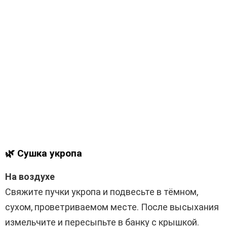
🌿 Сушка укропа
На воздухе
Свяжите пучки укропа и подвесьте в тёмном,
сухом, проветриваемом месте. После высыхания
измельчите и пересыпьте в банку с крышкой.