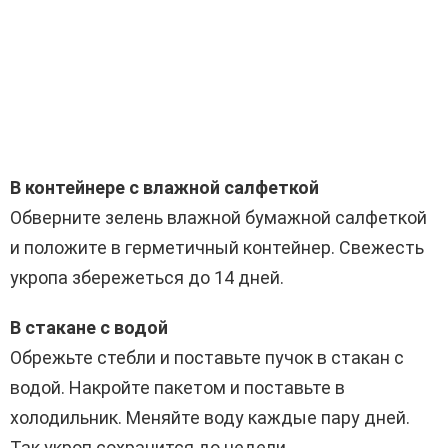
В контейнере с влажной салфеткой
Обверните зелень влажной бумажной салфеткой
и положите в герметичный контейнер. Свежесть
укропа збережеться до 14 дней.
В стакане с водой
Обрежьте стебли и поставьте пучок в стакан с
водой. Накройте пакетом и поставьте в
холодильник. Меняйте воду каждые пару дней.
Так укроп сохранится до недели.