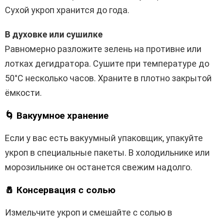
Сухой укроп хранится до года.
В духовке или сушилке
Равномерно разложите зелень на противне или
лотках дегидратора. Сушите при температуре до
50°C несколько часов. Храните в плотно закрытой
ёмкости.
🌀 Вакуумное хранение
Если у вас есть вакуумный упаковщик, упакуйте
укроп в специальные пакеты. В холодильнике или
морозильнике он останется свежим надолго.
🧂 Консервация с солью
Измельчите укроп и смешайте с солью в