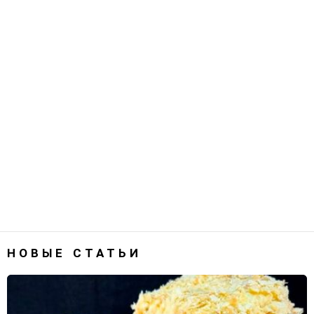
НОВЫЕ СТАТЬИ