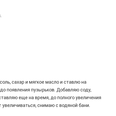
.
соль, сахар и мягкое масло и ставлю на
 до появления пузырьков. Добавляю соду,
ставляю еще на время, до полного увеличения
т увеличиваться, снимаю с водяной бани.