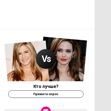
Кто лучше?
Примите опрос