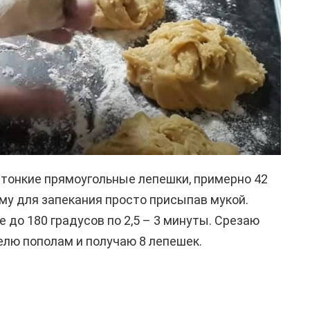
 тонкие прямоугольные лепешки, примерно 42
му для запекания просто присыпав мукой.
 до 180 градусов по 2,5 – 3 минуты. Срезаю
елю пополам и получаю 8 лепешек.