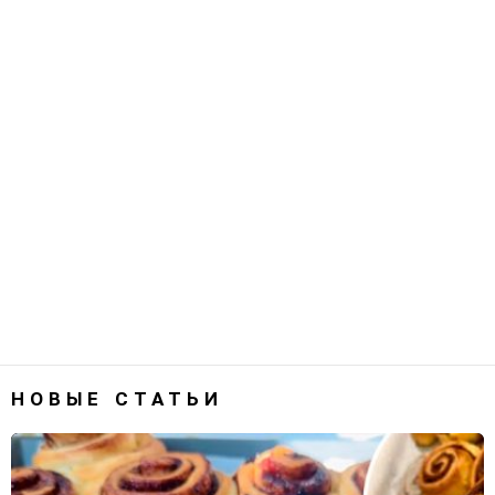
НОВЫЕ СТАТЬИ