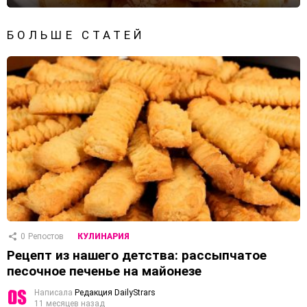
БОЛЬШЕ СТАТЕЙ
0
Репостов
КУЛИНАРИЯ
Рецепт из нашего детства: рассыпчатое
песочное печенье на майонезе
Написала
Редакция DailyStrars
11 месяцев назад