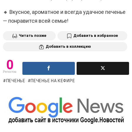
🔸 Вкусное, ароматное и всегда удачное печенье
— понравится всей семье!
Читать позже
Добавить в избранное
Добавить в коллекцию
0
Репостов
ПЕЧЕНЬЕ
ПЕЧЕНЬЕ НА КЕФИРЕ