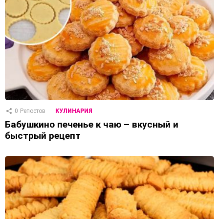
0
Репостов
КУЛИНАРИЯ
Бабушкино печенье к чаю – вкусный и
быстрый рецепт