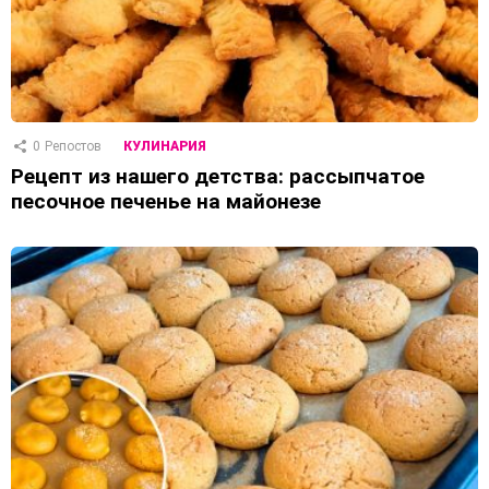
0
Репостов
КУЛИНАРИЯ
Рецепт из нашего детства: рассыпчатое
песочное печенье на майонезе