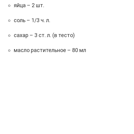
яйца – 2 шт.
соль – 1/3 ч. л.
сахар – 3 ст. л. (в тесто)
масло растительное – 80 мл