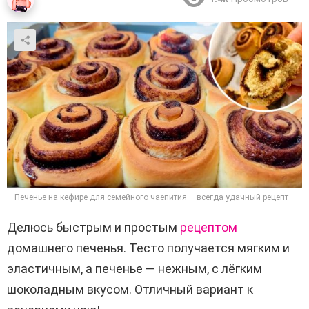
Печенье на кефире для семейного чаепития – всегда удачный рецепт
Делюсь быстрым и простым
рецептом
домашнего печенья. Тесто получается мягким и
эластичным, а печенье — нежным, с лёгким
шоколадным вкусом. Отличный вариант к