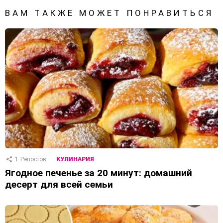
ВАМ ТАКЖЕ МОЖЕТ ПОНРАВИТЬСЯ
1
Репостов
КУЛИНАРИЯ
Ягодное печенье за 20 минут: домашний
десерт для всей семьи