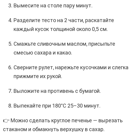
Вымесите на столе пару минут.
Разделите тесто на 2 части, раскатайте
каждый кусок толщиной около 0,5 см.
Смажьте сливочным маслом, присыпьте
смесью сахара и какао.
Сверните рулет, нарежьте кусочками и слегка
прижмите их рукой.
Выложите на противень с бумагой.
Выпекайте при 180°С 25–30 минут.
👉 Можно сделать круглое печенье — вырезать
стаканом и обмакнуть верхушку в сахар.