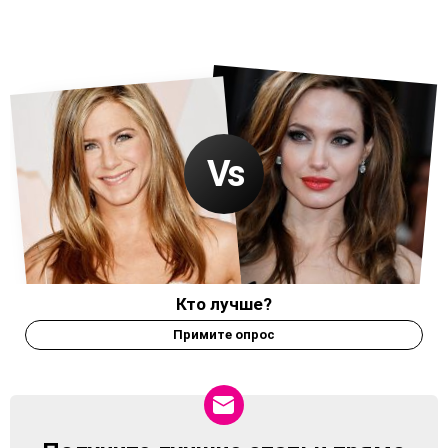
Кто лучше?
Примите опрос