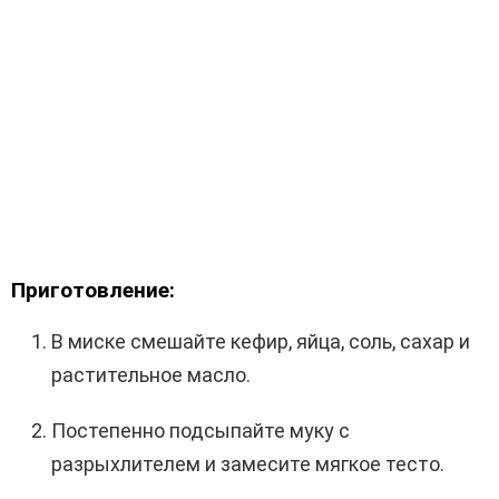
Приготовление:
В миске смешайте кефир, яйца, соль, сахар и
растительное масло.
Постепенно подсыпайте муку с
разрыхлителем и замесите мягкое тесто.