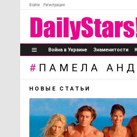
Войти
Регистрация
Война в Украине
Знаменитости
Меню
ПАМЕЛА АН
НОВЫЕ СТАТЬИ