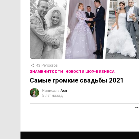
43
Репостов
ЗНАМЕНИТОСТИ
НОВОСТИ ШОУ-БИЗНЕСА
Самые громкие свадьбы 2021
Написала
Ася
5 лет назад