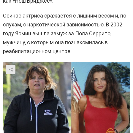
как «Нэш Бриджес».
Сейчас актриса сражается с лишним весом и, по
слухам, с наркотической зависимостью. В 2002
году Ясмин вышла замуж за Пола Серрито,
мужчину, с которым она познакомилась в
реабилитационном центре.