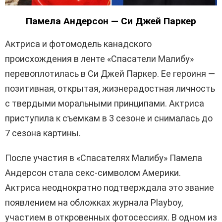
Памела Андерсон — Си Джей Паркер
Актриса и фотомодель канадского
происхождения в ленте «Спасатели Малибу»
перевоплотилась в Си Джей Паркер. Ее героиня —
позитивная, открытая, жизнерадостная личность
с твердыми моральными принципами. Актриса
приступила к съемкам в 3 сезоне и снималась до
7 сезона картины.
После участия в «Спасателях Малибу» Памела
Андерсон стала секс-символом Америки.
Актриса неоднократно подтверждала это звание
появлением на обложках журнала Playboy,
участием в откровенных фотосессиях. В одном из