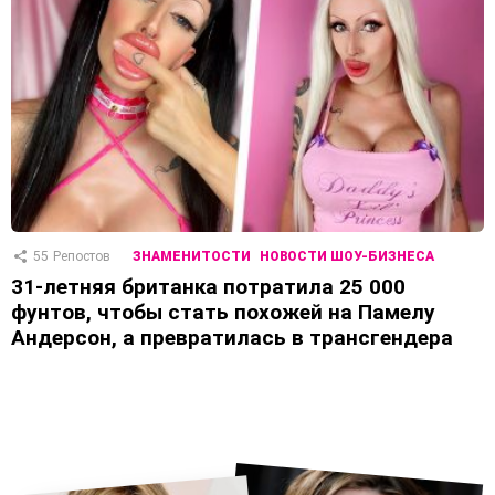
55
Репостов
ЗНАМЕНИТОСТИ
НОВОСТИ ШОУ-БИЗНЕСА
31-летняя британка потратила 25 000
фунтов, чтобы стать похожей на Памелу
Андерсон, а превратилась в трансгендера