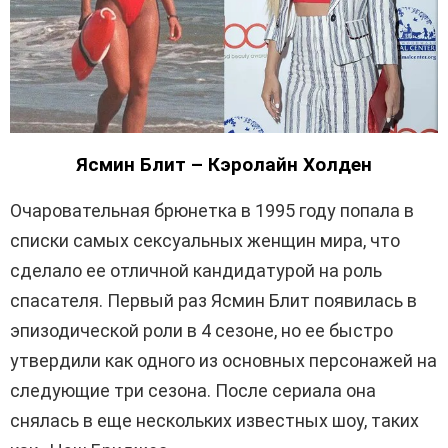
Ясмин Блит – Кэролайн Холден
Очаровательная брюнетка в 1995 году попала в
списки самых сексуальных женщин мира, что
сделало ее отличной кандидатурой на роль
спасателя. Первый раз Ясмин Блит появилась в
эпизодической роли в 4 сезоне, но ее быстро
утвердили как одного из основных персонажей на
следующие три сезона. После сериала она
снялась в еще нескольких известных шоу, таких