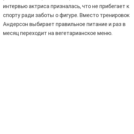
интервью актриса призналась, что не прибегает к
спорту ради заботы о фигуре. Вместо тренировок
Андерсон выбирает правильное питание и раз в
месяц переходит на вегетарианское меню.