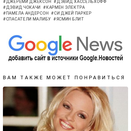
ДЖЕРЕМИ ДЖЕКСОН
ДЭВИД ХАССЕЛЬХОФФ
ДЭВИД ЧОКАЧИ
КАРМЕН ЭЛЕКТРА
ПАМЕЛА АНДЕРСОН
СИ ДЖЕЙ ПАРКЕР
СПАСАТЕЛИ МАЛИБУ
ЯСМИН БЛИТ
ВАМ ТАКЖЕ МОЖЕТ ПОНРАВИТЬСЯ