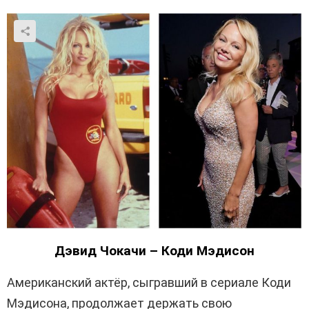
Дэвид Чокачи – Коди Мэдисон
Американский актёр, сыгравший в сериале Коди
Мэдисона, продолжает держать свою