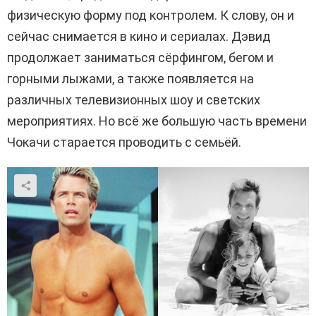
физическую форму под контролем. К слову, он и
сейчас снимается в кино и сериалах. Дэвид
продолжает заниматься сёрфингом, бегом и
горными лыжами, а также появляется на
различных телевизионных шоу и светских
мероприятиях. Но всё же большую часть времени
Чокачи старается проводить с семьёй.