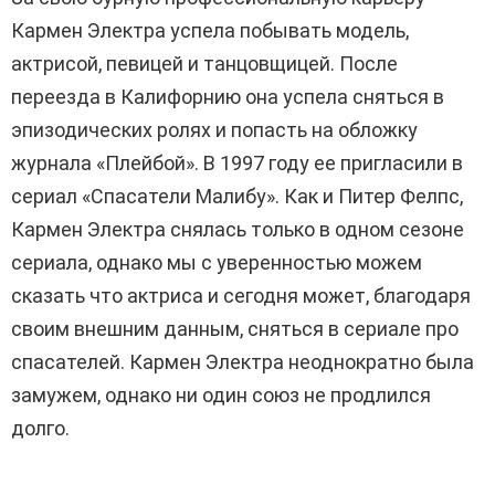
Кармен Электра успела побывать модель,
актрисой, певицей и танцовщицей. После
переезда в Калифорнию она успела сняться в
эпизодических ролях и попасть на обложку
журнала «Плейбой». В 1997 году ее пригласили в
сериал «Спасатели Малибу». Как и Питер Фелпс,
Кармен Электра снялась только в одном сезоне
сериала, однако мы с уверенностью можем
сказать что актриса и сегодня может, благодаря
своим внешним данным, сняться в сериале про
спасателей. Кармен Электра неоднократно была
замужем, однако ни один союз не продлился
долго.