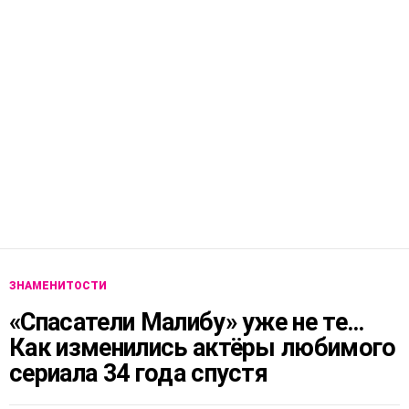
ЗНАМЕНИТОСТИ
«Спасатели Малибу» уже не те…
Как изменились актёры любимого
сериала 34 года спустя