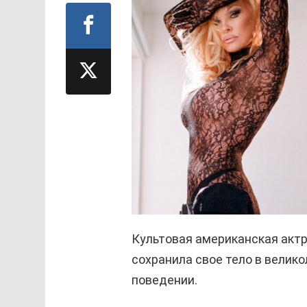
Культовая американская актр
сохранила свое тело в велико
поведении.