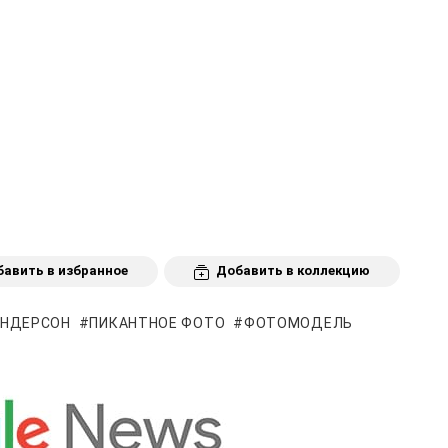
авить в избранное
Добавить в коллекцию
АНДЕРСОН
ПИКАНТНОЕ ФОТО
ФОТОМОДЕЛЬ