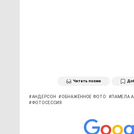
Читать позже
Доб
АНДЕРСОН
ОБНАЖЁННОЕ ФОТО
ПАМЕЛА 
ФОТОСЕССИЯ