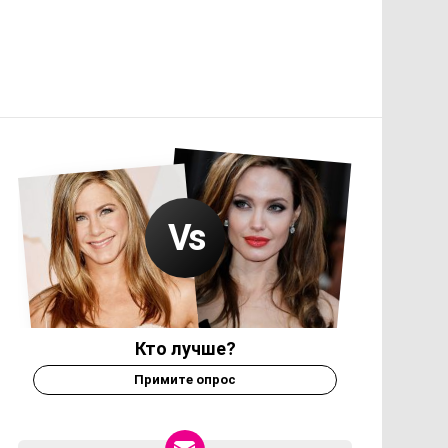
Кто лучше?
Примите опрос