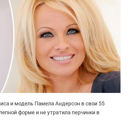
иса и модель Памела Андерсон в свои 55
лепной форме и не утратила перчинки в