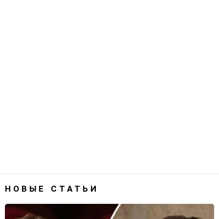
НОВЫЕ СТАТЬИ