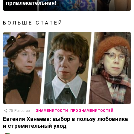
привлекательная!
БОЛЬШЕ СТАТЕЙ
75
Репостов
ЗНАМЕНИТОСТИ
ПРО ЗНАМЕНИТОСТЕЙ
Евгения Ханаева: выбор в пользу любовника
и стремительный уход