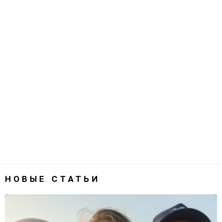
НОВЫЕ СТАТЬИ