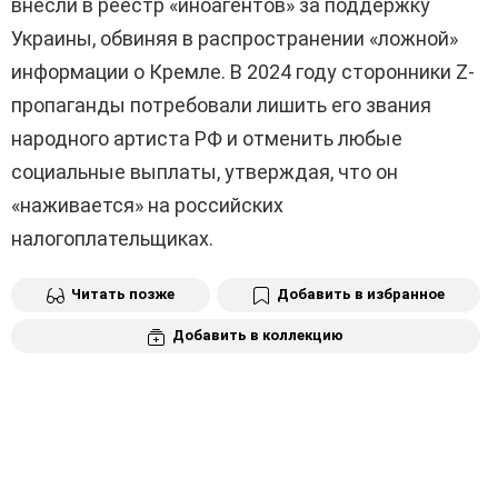
внесли в реестр «иноагентов» за поддержку
Украины, обвиняя в распространении «ложной»
информации о Кремле. В 2024 году сторонники Z-
пропаганды потребовали лишить его звания
народного артиста РФ и отменить любые
социальные выплаты, утверждая, что он
«наживается» на российских
налогоплательщиках.
Читать позже
Добавить в избранное
Добавить в коллекцию