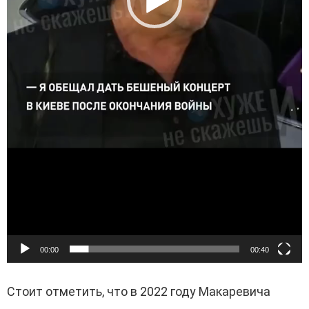
00:00
00:40
Стоит отметить, что в 2022 году Макаревича