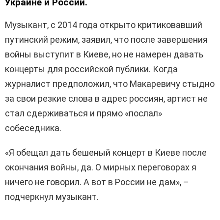
Украине и России.
Музыкант, с 2014 года открыто критиковавший
путинский режим, заявил, что после завершения
войны выступит в Киеве, но не намерен давать
концерты для российской публики. Когда
журналист предположил, что Макаревичу стыдно
за свои резкие слова в адрес россиян, артист не
стал сдерживаться и прямо «послал»
собеседника.
«Я обещал дать бешеный концерт в Киеве после
окончания войны, да. О мирных переговорах я
ничего не говорил. А вот в России не дам», –
подчеркнул музыкант.