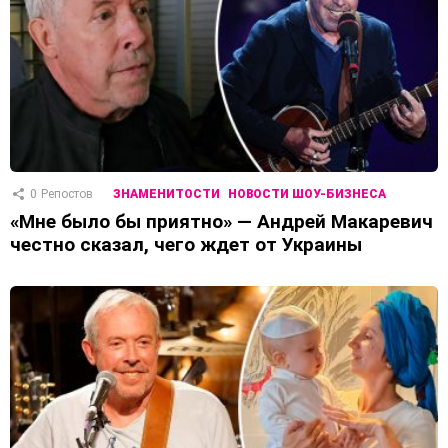
0
Репостов
ЗНАМЕНИТОСТИ
НОВОСТИ ШОУ-БИЗНЕСА
«Мне было бы приятно» — Андрей Макаревич
честно сказал, чего ждет от Украины