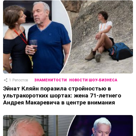
1
Репостов
ЗНАМЕНИТОСТИ
НОВОСТИ ШОУ-БИЗНЕСА
Эйнат Кляйн поразила стройностью в
ультракоротких шортах: жена 71-летнего
Андрея Макаревича в центре внимания