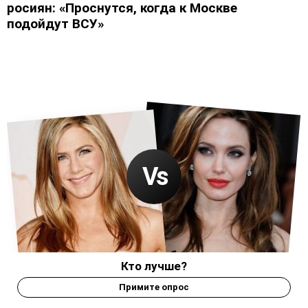
росиян: «Проснутся, когда к Москве
подойдут ВСУ»
Кто лучше?
Примите опрос