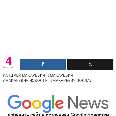
4
Репостов
АНДРЕЙ МАКАРЕВИЧ
МАКАРЕВИЧ
МАКАРЕВИЧ НОВОСТИ
МАКАРЕВИЧ ПОСЛАЛ