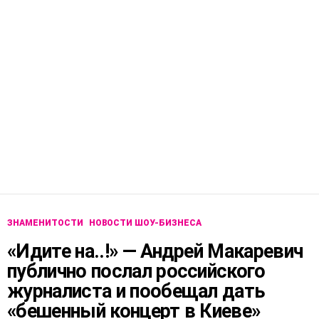
ЗНАМЕНИТОСТИ
НОВОСТИ ШОУ-БИЗНЕСА
«Идите на..!» — Андрей Макаревич
публично послал российского
журналиста и пообещал дать
«бешенный концерт в Киеве»