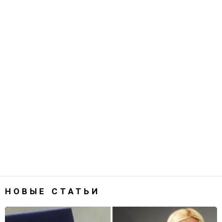
НОВЫЕ СТАТЬИ