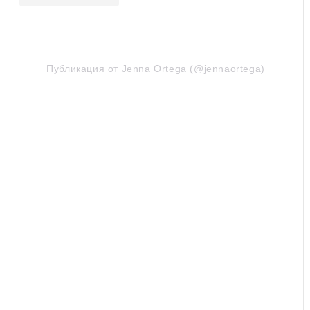
Публикация от Jenna Ortega (@jennaortega)