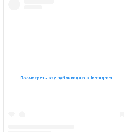
Посмотреть эту публикацию в Instagram