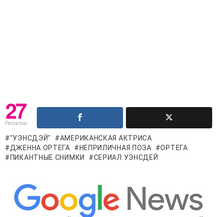
27
Репостов
"УЭНСДЭЙ"
АМЕРИКАНСКАЯ АКТРИСА
ДЖЕННА ОРТЕГА
НЕПРИЛИЧНАЯ ПОЗА
ОРТЕГА
ПИКАНТНЫЕ СНИМКИ
СЕРИАЛ УЭНСДЕЙ