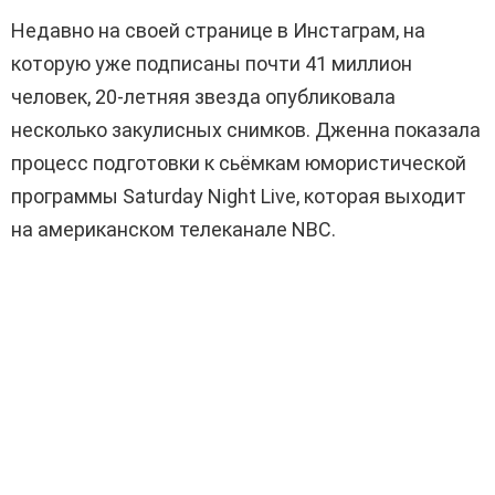
Недавно на своей странице в Инстаграм, на
которую уже подписаны почти 41 миллион
человек, 20-летняя звезда опубликовала
несколько закулисных снимков. Дженна показала
процесс подготовки к сьёмкам юмористической
программы Saturday Night Live, которая выходит
на американском телеканале NBC.