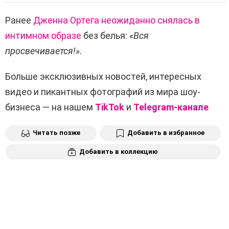
Ранее
Дженна Ортега неожиданно снялась в
интимном образе
без белья:
«Вся
просвечивается!».
Больше эксклюзивных новостей, интересных
видео и пикантных фотографий из мира шоу-
бизнеса — на нашем
TikTok
и
Telegram-канале
Читать позже
Добавить в избранное
Добавить в коллекцию