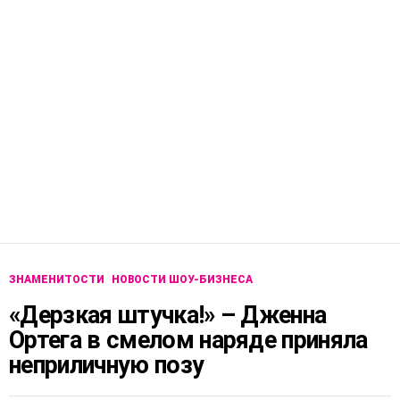
ЗНАМЕНИТОСТИ
НОВОСТИ ШОУ-БИЗНЕСА
«Дерзкая штучка!» – Дженна
Ортега в смелом наряде приняла
неприличную позу