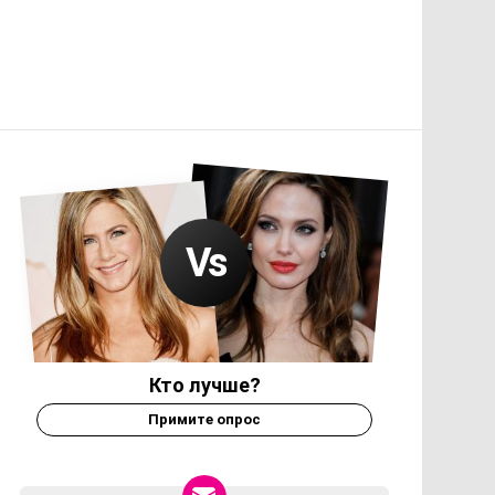
Кто лучше?
Примите опрос