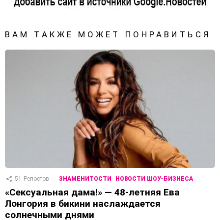
ВАМ ТАКЖЕ МОЖЕТ ПОНРАВИТЬСЯ
51
Репостов
ЗНАМЕНИТОСТИ
НОВОСТИ ШОУ-БИЗНЕСА
«Сексуальная дама!» — 48-летняя Ева
Лонгория в бикини наслаждается
солнечными днями