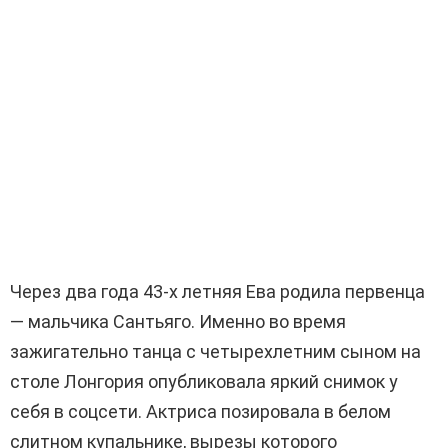
Через два года 43-х летняя Ева родила первенца
— мальчика Сантьяго. Именно во время
зажигательно танца с четырехлетним сыном на
столе Лонгория опубликовала яркий снимок у
себя в соцсети. Актриса позировала в белом
слитном купальнике, вырезы которого