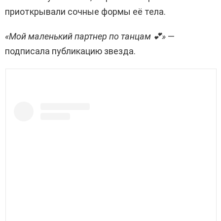
приоткрывали сочные формы её тела.
«Мой маленький партнер по танцам 💕»
—
подписала публикацию звезда.