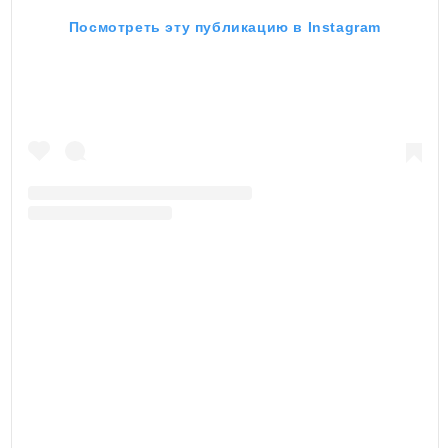
Посмотреть эту публикацию в Instagram