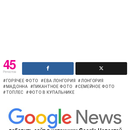
45
Репостов
ГОРЯЧЕЕ ФОТО
ЕВА ЛОНГОРИЯ
ЛОНГОРИЯ
МАДОННА
ПИКАНТНОЕ ФОТО
СЕМЕЙНОЕ ФОТО
ТОПЛЕС
ФОТО В КУПАЛЬНИКЕ