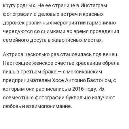
кругу родных. Не её странице в Инстаграм
фотографии с деловых встреч и красных
дорожек различных мероприятий гармонично
чередуются со снимками во время проведения
семейного досуга в живописных местах.
Актриса несколько раз становилась под венец.
Настоящее женское счастье красавица обрела
лишь в третьем браке — с мексиканским
предпринимателем Хосе Антонио Бастоном, с
которым они расписались в 2016-году. Их
совместные фотографии буквально излучают
любовь и взаимопонимание.