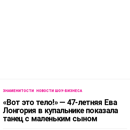
ЗНАМЕНИТОСТИ
НОВОСТИ ШОУ-БИЗНЕСА
«Вот это тело!» — 47-летняя Ева
Лонгория в купальнике показала
танец с маленьким сыном