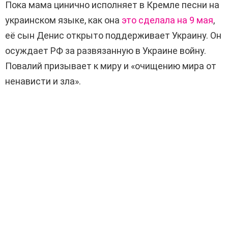
Пока мама цинично исполняет в Кремле песни на
украинском языке, как она
это сделала на 9 мая
,
её сын Денис открыто поддерживает Украину. Он
осуждает РФ за развязанную в Украине войну.
Повалий призывает к миру и «очищению мира от
ненависти и зла».