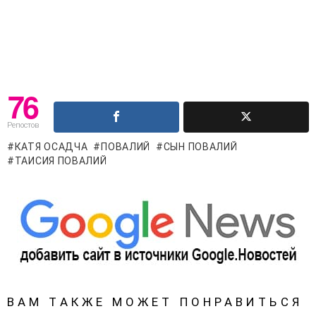
76
Репостов
КАТЯ ОСАДЧА
ПОВАЛИЙ
СЫН ПОВАЛИЙ
ТАИСИЯ ПОВАЛИЙ
ВАМ ТАКЖЕ МОЖЕТ ПОНРАВИТЬСЯ