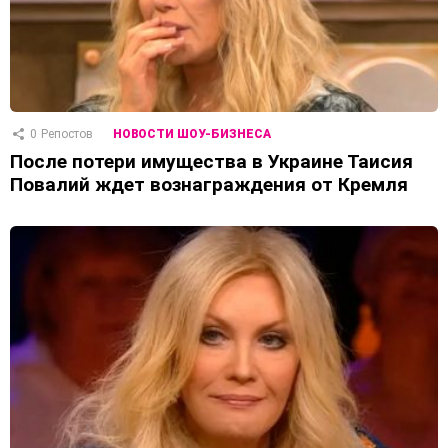
0
Репостов
НОВОСТИ ШОУ-БИЗНЕСА
После потери имущества в Украине Таисия
Повалий ждет вознаграждения от Кремля