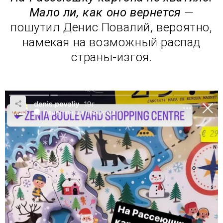
Мало ли, как оно вернется
—
пошутил Денис Повалий, вероятно,
намекая на возможный распад
страны-изгоя.