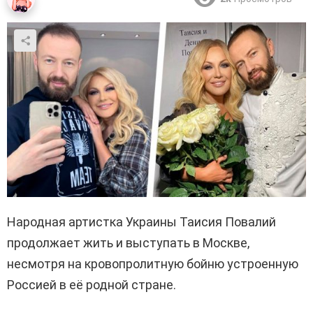
Народная артистка Украины Таисия Повалий
продолжает жить и выступать в Москве,
несмотря на кровопролитную бойню устроенную
Россией в её родной стране.