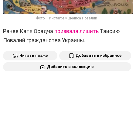
Фото — Инстаграм Дениса Повалий
Ранее Катя Осадча
призвала лишить
Таисию
Повалий гражданства Украины.
Читать позже
Добавить в избранное
Добавить в коллекцию