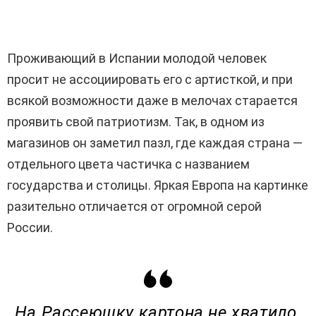
Проживающий в Испании молодой человек
просит не ассоциировать его с артисткой, и при
всякой возможности даже в мелочах старается
проявить свой патриотизм. Так, в одном из
магазинов он заметил пазл, где каждая страна —
отдельного цвета частичка с названием
государства и столицы. Яркая Европа на картинке
разительно отличается от огромной серой
России.
На Рассеюшку картона не хватило.