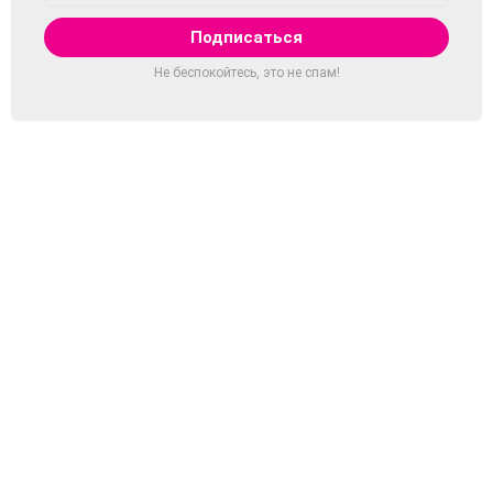
Не беспокойтесь, это не спам!