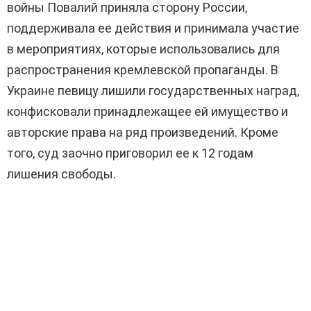
войны Повалий приняла сторону России,
поддерживала ее действия и принимала участие
в мероприятиях, которые использовались для
распространения кремлевской пропаганды. В
Украине певицу лишили государственных наград,
конфисковали принадлежащее ей имущество и
авторские права на ряд произведений. Кроме
того, суд заочно приговорил ее к 12 годам
лишения свободы.