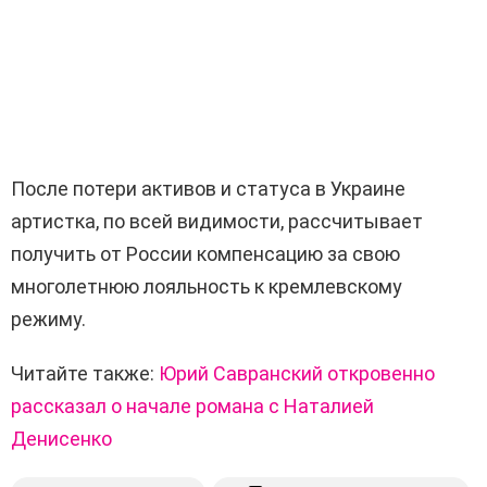
После потери активов и статуса в Украине
артистка, по всей видимости, рассчитывает
получить от России компенсацию за свою
многолетнюю лояльность к кремлевскому
режиму.
Читайте также:
Юрий Савранский откровенно
рассказал о начале романа с Наталией
Денисенко