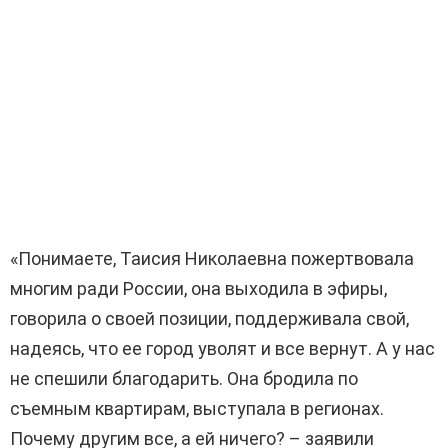
«Понимаете, Таисия Николаевна пожертвовала
многим ради России, она выходила в эфиры,
говорила о своей позиции, поддерживала свой,
надеясь, что ее город уволят и все вернут. А у нас
не спешили благодарить. Она бродила по
съемным квартирам, выступала в регионах.
Почему другим все, а ей ничего? – заявили