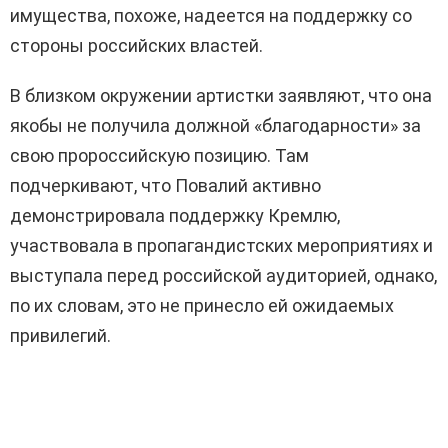
имущества, похоже, надеется на поддержку со
стороны российских властей.
В близком окружении артистки заявляют, что она
якобы не получила должной «благодарности» за
свою пророссийскую позицию. Там
подчеркивают, что Повалий активно
демонстрировала поддержку Кремлю,
участвовала в пропагандистских мероприятиях и
выступала перед российской аудиторией, однако,
по их словам, это не принесло ей ожидаемых
привилегий.