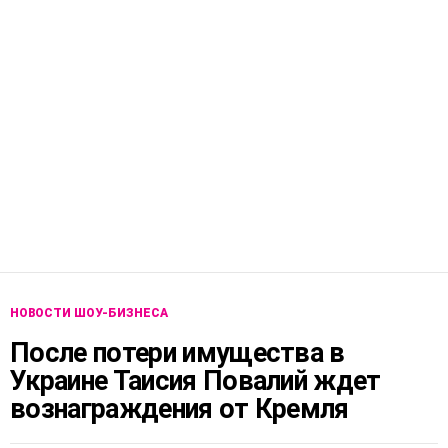
НОВОСТИ ШОУ-БИЗНЕСА
После потери имущества в
Украине Таисия Повалий ждет
вознаграждения от Кремля