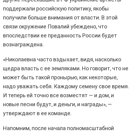
поддержали российскую политику, якобы
получили больше внимания от власти. В этой
связи окружение Повалий убеждено, что
впоследствии ее преданность России будет
вознаграждена.
«Николаевна часто вздыхает, видя, насколько
щедра власть с ее земляками. Но говорит, что не
может быть такой пронырью, как некоторые,
надо уважать себя. Каждому семену свое время.
И теперь ей точно все возместят — и дом, и
новые песни будут, и деньги, и награды», —
утверждают в ее команде.
Напомним, после начала полномасштабной