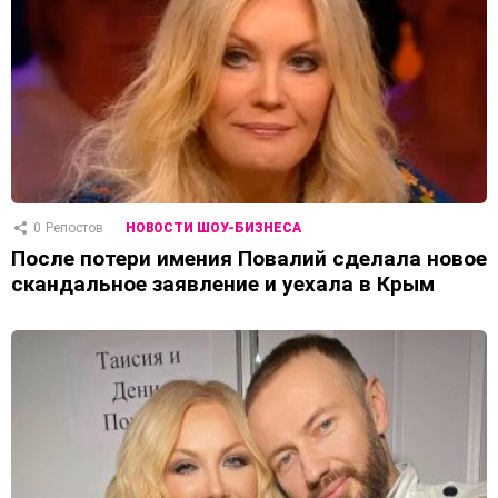
0
Репостов
НОВОСТИ ШОУ-БИЗНЕСА
После потери имения Повалий сделала новое
скандальное заявление и уехала в Крым