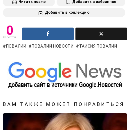
Читать позже
Добавить в избранное
Добавить в коллекцию
0
Репостов
ПОВАЛИЙ
ПОВАЛИЙ НОВОСТИ
ТАИСИЯ ПОВАЛИЙ
ВАМ ТАКЖЕ МОЖЕТ ПОНРАВИТЬСЯ